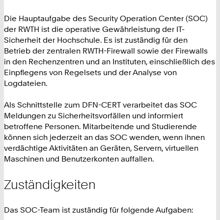
Die Hauptaufgabe des Security Operation Center (SOC)
der RWTH ist die operative Gewährleistung der IT-
Sicherheit der Hochschule. Es ist zuständig für den
Betrieb der zentralen RWTH-Firewall sowie der Firewalls
in den Rechenzentren und an Instituten, einschließlich des
Einpflegens von Regelsets und der Analyse von
Logdateien.
Als Schnittstelle zum DFN-CERT verarbeitet das SOC
Meldungen zu Sicherheitsvorfällen und informiert
betroffene Personen. Mitarbeitende und Studierende
können sich jederzeit an das SOC wenden, wenn ihnen
verdächtige Aktivitäten an Geräten, Servern, virtuellen
Maschinen und Benutzerkonten auffallen.
Zuständigkeiten
Das SOC-Team ist zuständig für folgende Aufgaben: