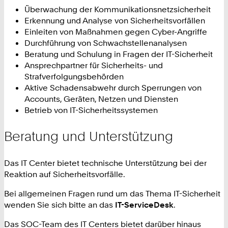
Überwachung der Kommunikationsnetzsicherheit
Erkennung und Analyse von Sicherheitsvorfällen
Einleiten von Maßnahmen gegen Cyber-Angriffe
Durchführung von Schwachstellenanalysen
Beratung und Schulung in Fragen der IT-Sicherheit
Ansprechpartner für Sicherheits- und
Strafverfolgungsbehörden
Aktive Schadensabwehr durch Sperrungen von
Accounts, Geräten, Netzen und Diensten
Betrieb von IT-Sicherheitssystemen
Beratung und Unterstützung
Das IT Center bietet technische Unterstützung bei der
Reaktion auf Sicherheitsvorfälle.
Bei allgemeinen Fragen rund um das Thema IT-Sicherheit
wenden Sie sich bitte an das
IT-ServiceDesk
.
Das SOC-Team des IT Centers bietet darüber hinaus