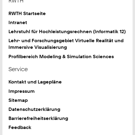
RWTH
RWTH Startseite
Intranet
Lehrstuhl für Hochleistungsrechnen (Informatik 12)
Lehr- und Forschungsgebiet Virtuelle Realität und
Immersive Visualisierung
Profilbereich Modeling & Simulation Sciences
Service
Kontakt und Lagepläne
Impressum
Sitemap
Datenschutzerklärung
Barrierefreiheitserklärung
Feedback