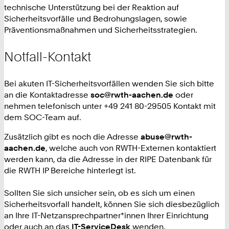
technische Unterstützung bei der Reaktion auf
Sicherheitsvorfälle und Bedrohungslagen, sowie
Präventionsmaßnahmen und Sicherheitsstrategien.
Notfall-Kontakt
Bei akuten IT-Sicherheitsvorfällen wenden Sie sich bitte
an die Kontaktadresse
soc@rwth-aachen.de
oder
nehmen telefonisch unter +49 241 80-29505 Kontakt mit
dem SOC-Team auf.
Zusätzlich gibt es noch die Adresse
abuse@rwth-
aachen.de
, welche auch von RWTH-Externen kontaktiert
werden kann, da die Adresse in der RIPE Datenbank für
die RWTH IP Bereiche hinterlegt ist.
Sollten Sie sich unsicher sein, ob es sich um einen
Sicherheitsvorfall handelt, können Sie sich diesbezüglich
an Ihre IT-Netzansprechpartner*innen Ihrer Einrichtung
oder auch an das
IT-ServiceDesk
wenden.