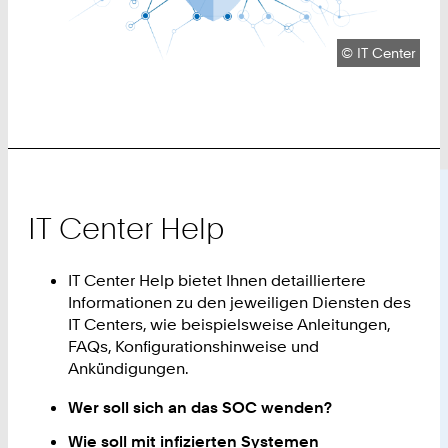
Urheberrecht:
©
IT Center
IT Center Help
IT Center Help bietet Ihnen detailliertere
Informationen zu den jeweiligen Diensten des
IT Centers, wie beispielsweise Anleitungen,
FAQs, Konfigurationshinweise und
Ankündigungen.
Wer soll sich an das SOC wenden?
Wie soll mit infizierten Systemen