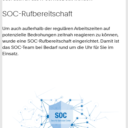
SOC-Rufbereitschaft
Um auch außerhalb der regulären Arbeitszeiten auf
potenzielle Bedrohungen zeitnah reagieren zu können,
wurde eine SOC-Rufbereitschaft eingerichtet. Damit ist
das SOC-Team bei Bedarf rund um die Uhr für Sie im
Einsatz.