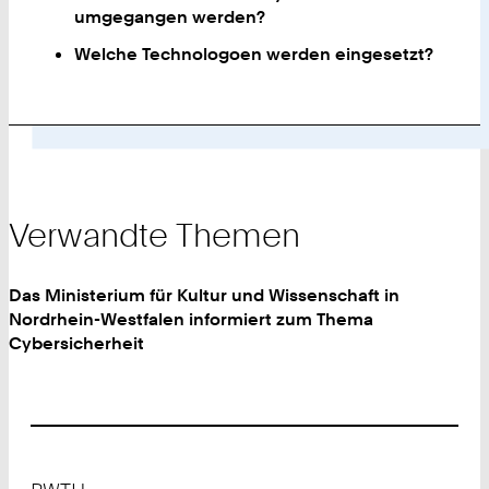
umgegangen werden?
Welche Technologoen werden eingesetzt?
Verwandte Themen
Das Ministerium für Kultur und Wissenschaft in
Nordrhein-Westfalen informiert zum Thema
Cybersicherheit
Footer