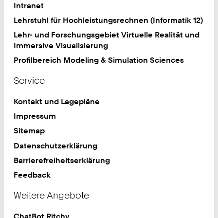
Intranet
Lehrstuhl für Hochleistungsrechnen (Informatik 12)
Lehr- und Forschungsgebiet Virtuelle Realität und
Immersive Visualisierung
Profilbereich Modeling & Simulation Sciences
Service
Kontakt und Lagepläne
Impressum
Sitemap
Datenschutzerklärung
Barrierefreiheitserklärung
Feedback
Weitere Angebote
ChatBot Ritchy