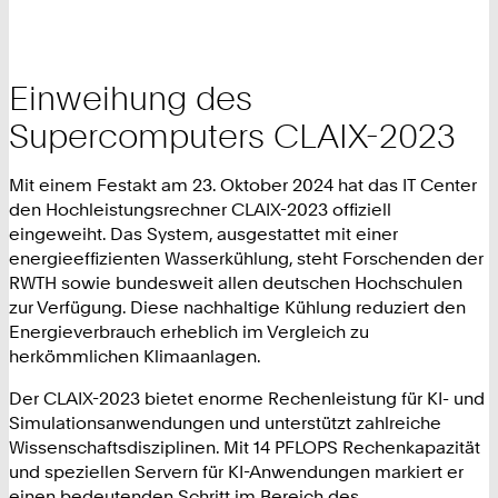
Einweihung des
Supercomputers CLAIX-2023
Mit einem Festakt am 23. Oktober 2024 hat das IT Center
den Hochleistungsrechner CLAIX-2023 offiziell
eingeweiht. Das System, ausgestattet mit einer
energieeffizienten Wasserkühlung, steht Forschenden der
RWTH sowie bundesweit allen deutschen Hochschulen
zur Verfügung. Diese nachhaltige Kühlung reduziert den
Energieverbrauch erheblich im Vergleich zu
herkömmlichen Klimaanlagen.
Der CLAIX-2023 bietet enorme Rechenleistung für KI- und
Simulationsanwendungen und unterstützt zahlreiche
Wissenschaftsdisziplinen. Mit 14 PFLOPS Rechenkapazität
und speziellen Servern für KI-Anwendungen markiert er
einen bedeutenden Schritt im Bereich des