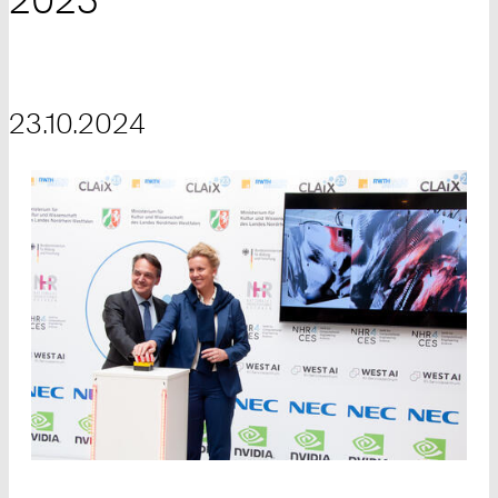
23.10.2024