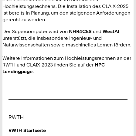
Hochleistungsrechnens. Die Installation des CLAIX-2025
ist bereits in Planung, um den steigenden Anforderungen
gerecht zu werden.
Der Supercomputer wird von
NHR4CES
und
WestAI
unterstützt, die insbesondere Ingenieur- und
Naturwissenschaften sowie maschinelles Lernen fördern.
Weitere Informationen zum Hochleistungsrechnen an der
RWTH und CLAIX-2023 finden Sie auf der
HPC-
Landingpage
.
Footer
RWTH
RWTH Startseite