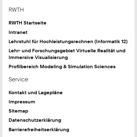
Footer
RWTH
RWTH Startseite
Intranet
Lehrstuhl für Hochleistungsrechnen (Informatik 12)
Lehr- und Forschungsgebiet Virtuelle Realität und
Immersive Visualisierung
Profilbereich Modeling & Simulation Sciences
Service
Kontakt und Lagepläne
Impressum
Sitemap
Datenschutzerklärung
Barrierefreiheitserklärung