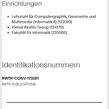
Einrichtungen
Lehrstuhl für Computergraphik, Geometrie und
Multimedia (Informatik 8) [122310]
Virtual Reality Group [124170]
Fakultät für Informatik [120000]
Identifikationsnummern
RWTH-CONV-173251
RWTH PUBLICATIONS