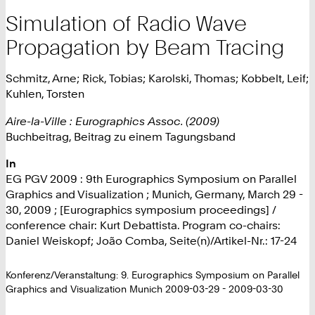
Simulation of Radio Wave
Propagation by Beam Tracing
Schmitz, Arne; Rick, Tobias; Karolski, Thomas; Kobbelt, Leif;
Kuhlen, Torsten
Aire-la-Ville : Eurographics Assoc. (2009)
Buchbeitrag, Beitrag zu einem Tagungsband
In
EG PGV 2009 : 9th Eurographics Symposium on Parallel
Graphics and Visualization ; Munich, Germany, March 29 -
30, 2009 ; [Eurographics symposium proceedings] /
conference chair: Kurt Debattista. Program co-chairs:
Daniel Weiskopf; João Comba, Seite(n)/Artikel-Nr.: 17-24
Konferenz/Veranstaltung: 9. Eurographics Symposium on Parallel
Graphics and Visualization Munich 2009-03-29 - 2009-03-30