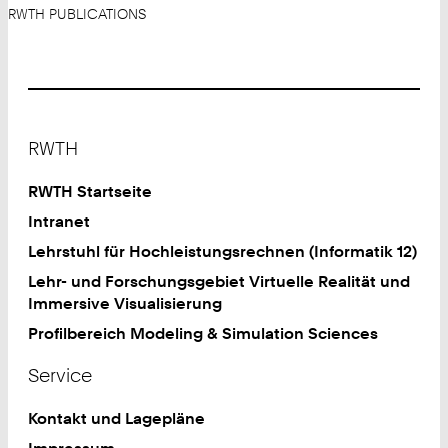
RWTH PUBLICATIONS
Footer
RWTH
RWTH Startseite
Intranet
Lehrstuhl für Hochleistungsrechnen (Informatik 12)
Lehr- und Forschungsgebiet Virtuelle Realität und
Immersive Visualisierung
Profilbereich Modeling & Simulation Sciences
Service
Kontakt und Lagepläne