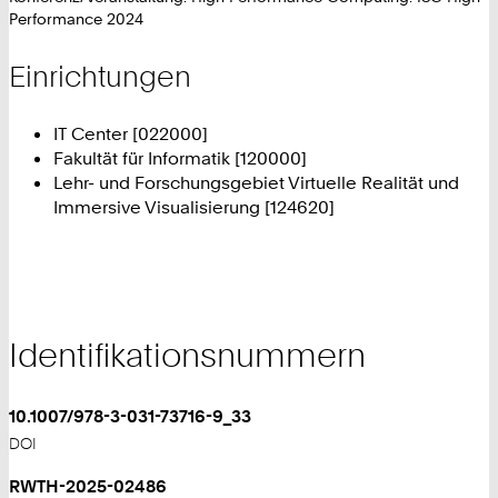
Performance 2024
Einrichtungen
IT Center [022000]
Fakultät für Informatik [120000]
Lehr- und Forschungsgebiet Virtuelle Realität und
Immersive Visualisierung [124620]
Identifikationsnummern
10.1007/978-3-031-73716-9_33
DOI
RWTH-2025-02486