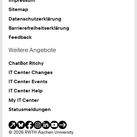
Impressum
Sitemap
Datenschutzerklärung
Barrierefreiheitserklärung
Feedback
Weitere Angebote
ChatBot Ritchy
IT Center Changes
IT Center Events
IT Center Help
My IT Center
Statusmeldungen
Soziale Medien
© 2026 RWTH Aachen University