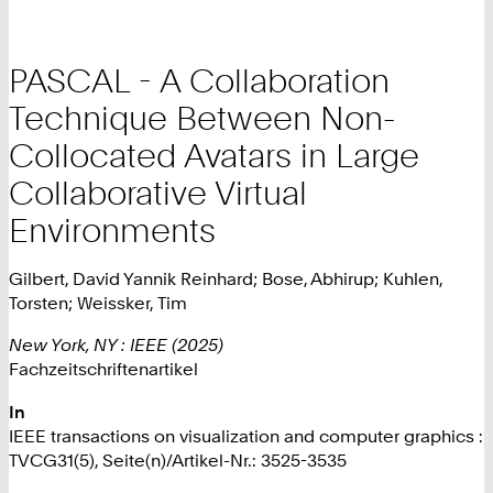
PASCAL - A Collaboration
Technique Between Non-
Collocated Avatars in Large
Collaborative Virtual
Environments
Gilbert, David Yannik Reinhard; Bose, Abhirup; Kuhlen,
Torsten; Weissker, Tim
New York, NY : IEEE (2025)
Fachzeitschriftenartikel
In
IEEE transactions on visualization and computer graphics :
TVCG31(5), Seite(n)/Artikel-Nr.: 3525-3535