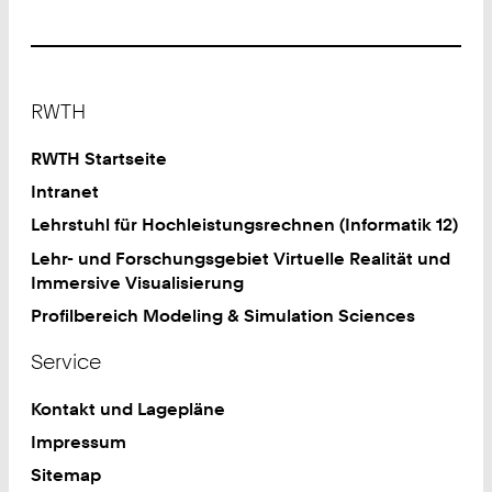
Footer
RWTH
RWTH Startseite
Intranet
Lehrstuhl für Hochleistungsrechnen (Informatik 12)
Lehr- und Forschungsgebiet Virtuelle Realität und
Immersive Visualisierung
Profilbereich Modeling & Simulation Sciences
Service
Kontakt und Lagepläne
Impressum
Sitemap