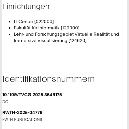
Einrichtungen
IT Center [022000]
Fakultät für Informatik [120000]
Lehr- und Forschungsgebiet Virtuelle Realität und
Immersive Visualisierung [124620]
Identifikationsnummern
10.1109/TVCG.2025.3549175
DOI
RWTH-2025-04778
RWTH PUBLICATIONS