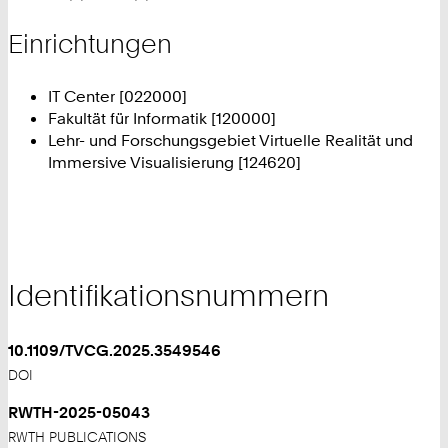
Einrichtungen
IT Center [022000]
Fakultät für Informatik [120000]
Lehr- und Forschungsgebiet Virtuelle Realität und
Immersive Visualisierung [124620]
Identifikationsnummern
10.1109/TVCG.2025.3549546
DOI
RWTH-2025-05043
RWTH PUBLICATIONS