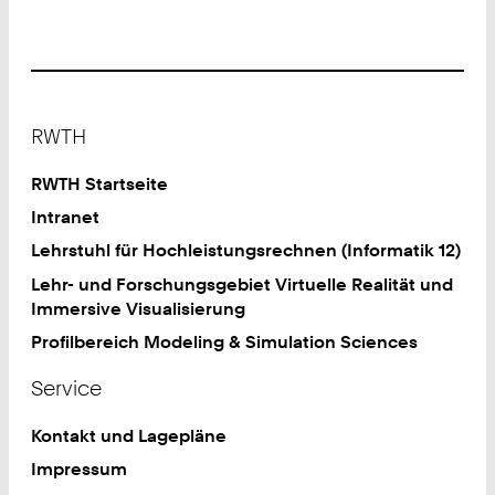
Footer
RWTH
RWTH Startseite
Intranet
Lehrstuhl für Hochleistungsrechnen (Informatik 12)
Lehr- und Forschungsgebiet Virtuelle Realität und
Immersive Visualisierung
Profilbereich Modeling & Simulation Sciences
Service
Kontakt und Lagepläne
Impressum