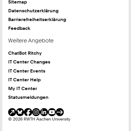
Sitemap
Datenschutzerklärung
Barrierefreiheitserklärung
Feedback
Weitere Angebote
ChatBot Ritchy
IT Center Changes
IT Center Events
IT Center Help
My IT Center
Statusmeldungen
Soziale Medien
© 2026 RWTH Aachen University