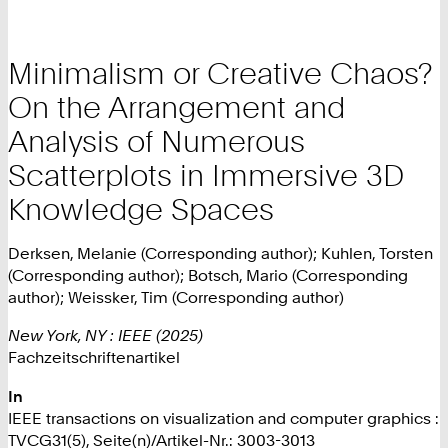
Minimalism or Creative Chaos?
On the Arrangement and
Analysis of Numerous
Scatterplots in Immersive 3D
Knowledge Spaces
Derksen, Melanie (Corresponding author); Kuhlen, Torsten
(Corresponding author); Botsch, Mario (Corresponding
author); Weissker, Tim (Corresponding author)
New York, NY : IEEE (2025)
Fachzeitschriftenartikel
In
IEEE transactions on visualization and computer graphics :
TVCG31(5), Seite(n)/Artikel-Nr.: 3003-3013