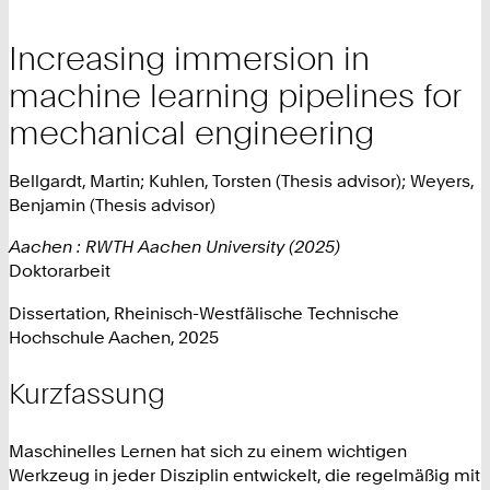
Increasing immersion in
machine learning pipelines for
mechanical engineering
Bellgardt, Martin; Kuhlen, Torsten (Thesis advisor); Weyers,
Benjamin (Thesis advisor)
Aachen : RWTH Aachen University (2025)
Doktorarbeit
Dissertation, Rheinisch-Westfälische Technische
Hochschule Aachen, 2025
Kurzfassung
Maschinelles Lernen hat sich zu einem wichtigen
Werkzeug in jeder Disziplin entwickelt, die regelmäßig mit