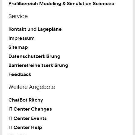
Profilbereich Modeling & Simulation Sciences
Service
Kontakt und Lagepläne
Impressum
Sitemap
Datenschutzerklärung
Barrierefreiheitserklärung
Feedback
Weitere Angebote
ChatBot Ritchy
IT Center Changes
IT Center Events
IT Center Help