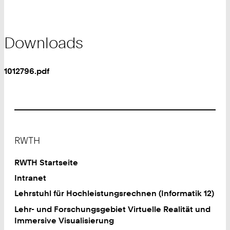
Downloads
1012796.pdf
Footer
RWTH
RWTH Startseite
Intranet
Lehrstuhl für Hochleistungsrechnen (Informatik 12)
Lehr- und Forschungsgebiet Virtuelle Realität und
Immersive Visualisierung