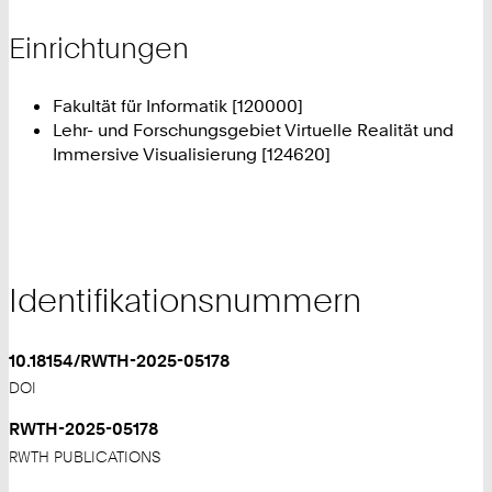
Einrichtungen
Fakultät für Informatik [120000]
Lehr- und Forschungsgebiet Virtuelle Realität und
Immersive Visualisierung [124620]
Identifikationsnummern
10.18154/RWTH-2025-05178
DOI
RWTH-2025-05178
RWTH PUBLICATIONS