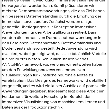
hervorgerufen werden kann. Somit präsentieren wir
mehrere Demonstratoranwendungen, die das Ziel haben
ein besseres Datenverständnis durch die Erhöhung der
Immersion hervorzurufen. Zunächst werden einige
generelle Überlegungen zur Konzeption immersiver
Anwendungen für den Arbeitsalltag präsentiert. Dann
werden die immersiven Demonstratoranwendungen in
den Bereichen Datenannotation, Datenverständnis und
Modellverständnisvorgestellt. Jede Anwendung wird
evaluiert, wobei gezeigt wird, dass sie tatsächlich Vorteile
für ihre Nutzer bieten. Schließlich stellen wir das
ANNtoNIA Framework vor, welches wir entworfen haben
um den Entwicklungsprozess von immersiven
Visualisierungen für künstliche neuronale Netze zu
vereinfachen. Das Design des Frameworks wird detailliert
vorgestellt, und es wird ein kurzer Ausblick auf potenzielle
Anwendungen gegeben. Insgesamt legt diese Arbeit ein
Fundament für weitere Forschung im Bereich der
immersiven Visualisierung von maschinellem Lernen und
Daten aus der Produktionstechnik.