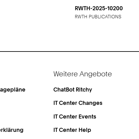
RWTH-2025-10200
RWTH PUBLICATIONS
Weitere Angebote
Lagepläne
ChatBot Ritchy
IT Center Changes
IT Center Events
rklärung
IT Center Help