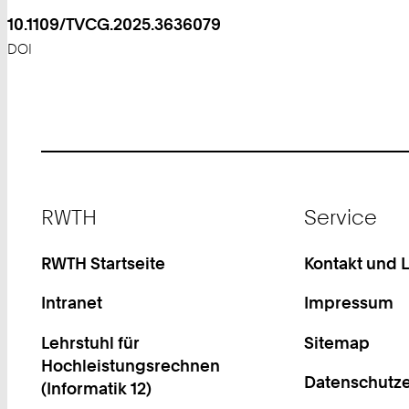
10.1109/TVCG.2025.3636079
DOI
Footer
RWTH
Service
RWTH Startseite
Kontakt und 
Intranet
Impressum
Lehrstuhl für
Sitemap
Hochleistungsrechnen
Datenschutze
(Informatik 12)