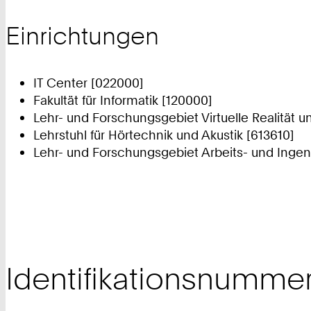
Einrichtungen
IT Center [022000]
Fakultät für Informatik [120000]
Lehr- und Forschungsgebiet Virtuelle Realität u
Lehrstuhl für Hörtechnik und Akustik [613610]
Lehr- und Forschungsgebiet Arbeits- und Ingen
Identifikationsnumme