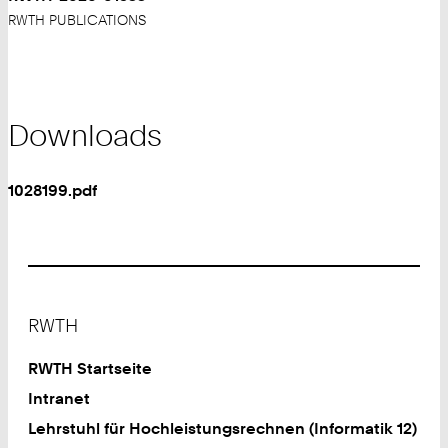
RWTH PUBLICATIONS
Downloads
1028199.pdf
Footer
RWTH
RWTH Startseite
Intranet
Lehrstuhl für Hochleistungsrechnen (Informatik 12)