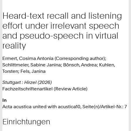
Heard-text recall and listening
effort under irrelevant speech
and pseudo-speech in virtual
reality
Ermert, Cosima Antonia (Corresponding author);
Schlittmeier, Sabine Janina; Bönsch, Andrea; Kuhlen,
Torsten; Fels, Janina
Stuttgart : Hirzel (2026)
Fachzeitschriftenartikel (Review Article)
In
Acta acustica united with acustica10, Seite(n)/Artikel-Nr.: 7
Einrichtungen