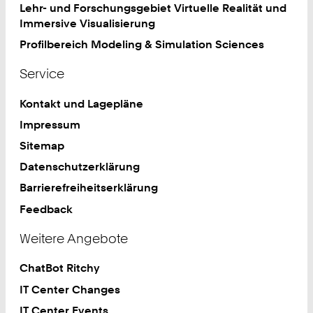
Lehr- und Forschungsgebiet Virtuelle Realität und
Immersive Visualisierung
Profilbereich Modeling & Simulation Sciences
Service
Kontakt und Lagepläne
Impressum
Sitemap
Datenschutzerklärung
Barrierefreiheitserklärung
Feedback
Weitere Angebote
ChatBot Ritchy
IT Center Changes
IT Center Events