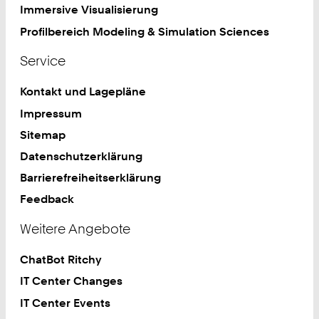
Immersive Visualisierung
Profilbereich Modeling & Simulation Sciences
Service
Kontakt und Lagepläne
Impressum
Sitemap
Datenschutzerklärung
Barrierefreiheitserklärung
Feedback
Weitere Angebote
ChatBot Ritchy
IT Center Changes
IT Center Events