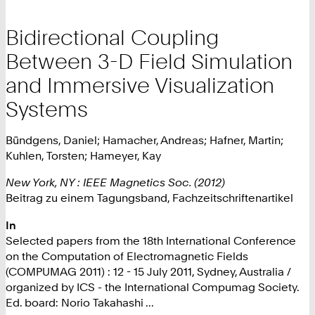
Bidirectional Coupling
Between 3-D Field Simulation
and Immersive Visualization
Systems
Bündgens, Daniel; Hamacher, Andreas; Hafner, Martin;
Kuhlen, Torsten; Hameyer, Kay
New York, NY : IEEE Magnetics Soc. (2012)
Beitrag zu einem Tagungsband, Fachzeitschriftenartikel
In
Selected papers from the 18th International Conference
on the Computation of Electromagnetic Fields
(COMPUMAG 2011) : 12 - 15 July 2011, Sydney, Australia /
organized by ICS - the International Compumag Society.
Ed. board: Norio Takahashi ...