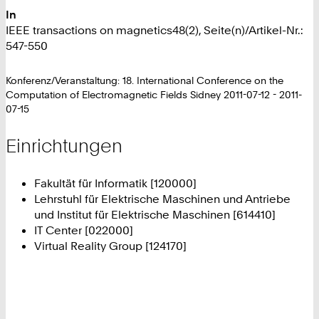
In
IEEE transactions on magnetics48(2), Seite(n)/Artikel-Nr.:
547-550
Konferenz/Veranstaltung: 18. International Conference on the
Computation of Electromagnetic Fields Sidney 2011-07-12 - 2011-
07-15
Einrichtungen
Fakultät für Informatik [120000]
Lehrstuhl für Elektrische Maschinen und Antriebe
und Institut für Elektrische Maschinen [614410]
IT Center [022000]
Virtual Reality Group [124170]