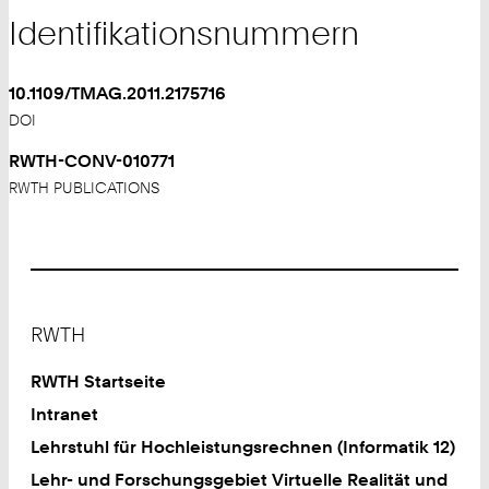
Identifikationsnummern
10.1109/TMAG.2011.2175716
DOI
RWTH-CONV-010771
RWTH PUBLICATIONS
Footer
RWTH
RWTH Startseite
Intranet
Lehrstuhl für Hochleistungsrechnen (Informatik 12)
Lehr- und Forschungsgebiet Virtuelle Realität und