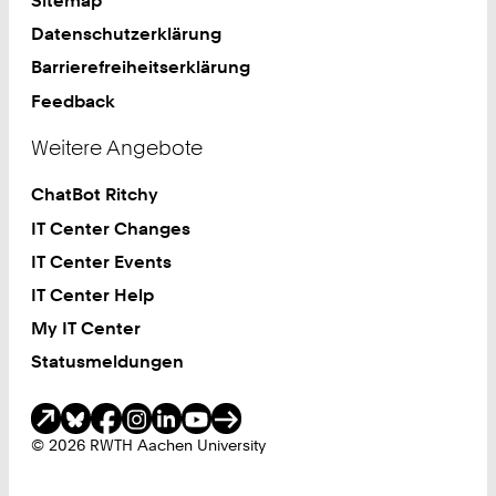
Sitemap
Datenschutzerklärung
Barrierefreiheitserklärung
Feedback
Weitere Angebote
ChatBot Ritchy
IT Center Changes
IT Center Events
IT Center Help
My IT Center
Statusmeldungen
Soziale Medien
© 2026 RWTH Aachen University