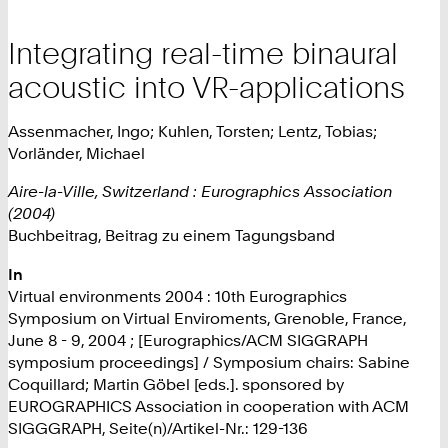
Integrating real-time binaural
acoustic into VR-applications
Assenmacher, Ingo; Kuhlen, Torsten; Lentz, Tobias;
Vorländer, Michael
Aire-la-Ville, Switzerland : Eurographics Association
(2004)
Buchbeitrag, Beitrag zu einem Tagungsband
In
Virtual environments 2004 : 10th Eurographics
Symposium on Virtual Enviroments, Grenoble, France,
June 8 - 9, 2004 ; [Eurographics/ACM SIGGRAPH
symposium proceedings] / Symposium chairs: Sabine
Coquillard; Martin Göbel [eds.]. sponsored by
EUROGRAPHICS Association in cooperation with ACM
SIGGGRAPH, Seite(n)/Artikel-Nr.: 129-136