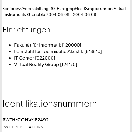
Konferenz/Veranstaltung: 10. Eurographics Symposium on Virtual
Enviroments Grenoble 2004-06-08 - 2004-06-09
Einrichtungen
Fakultät für Informatik [120000]
Lehrstuhl für Technische Akustik [613510]
IT Center [022000]
Virtual Reality Group [124170]
Identifikationsnummern
RWTH-CONV-182492
RWTH PUBLICATIONS