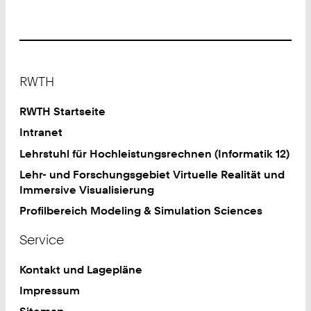
Footer
RWTH
RWTH Startseite
Intranet
Lehrstuhl für Hochleistungsrechnen (Informatik 12)
Lehr- und Forschungsgebiet Virtuelle Realität und
Immersive Visualisierung
Profilbereich Modeling & Simulation Sciences
Service
Kontakt und Lagepläne
Impressum