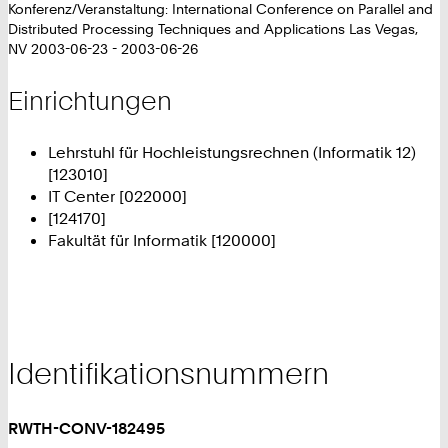
Konferenz/Veranstaltung: International Conference on Parallel and
Distributed Processing Techniques and Applications Las Vegas,
NV 2003-06-23 - 2003-06-26
Einrichtungen
Lehrstuhl für Hochleistungsrechnen (Informatik 12)
[123010]
IT Center [022000]
[124170]
Fakultät für Informatik [120000]
Identifikationsnummern
RWTH-CONV-182495