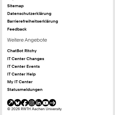
Sitemap
Datenschutzerklärung
Barrierefreiheitserklärung
Feedback
Weitere Angebote
ChatBot Ritchy
IT Center Changes
IT Center Events
IT Center Help
My IT Center
Statusmeldungen
Soziale Medien
© 2026 RWTH Aachen University