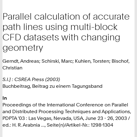
Parallel calculation of accurate
path lines using multi-block
CFD datasets with changing
geometry
Gerndt, Andreas; Schirski, Marc; Kuhlen, Torsten; Bischof,
Christian
S.l.] : CSREA Press (2003)
Buchbeitrag, Beitrag zu einem Tagungsband
In
Proceedings of the International Conference on Parallel
and Distributed Processing Techniques and Applications,
PDPTA '03 : Las Vegas, Nevada, USA, June 23 - 26, 2003 /
ed.: H. R. Arabnia ..., Seite(n)/Artikel-Nr.: 1298-1304