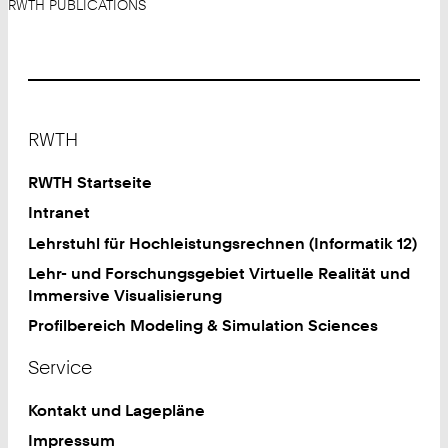
RWTH PUBLICATIONS
Footer
RWTH
RWTH Startseite
Intranet
Lehrstuhl für Hochleistungsrechnen (Informatik 12)
Lehr- und Forschungsgebiet Virtuelle Realität und
Immersive Visualisierung
Profilbereich Modeling & Simulation Sciences
Service
Kontakt und Lagepläne
Impressum