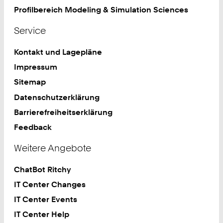
Profilbereich Modeling & Simulation Sciences
Service
Kontakt und Lagepläne
Impressum
Sitemap
Datenschutzerklärung
Barrierefreiheitserklärung
Feedback
Weitere Angebote
ChatBot Ritchy
IT Center Changes
IT Center Events
IT Center Help