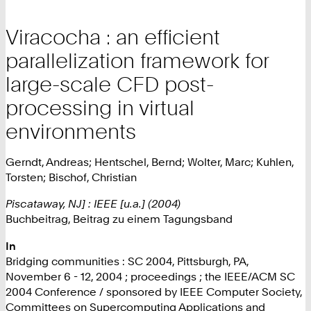
Viracocha : an efficient
parallelization framework for
large-scale CFD post-
processing in virtual
environments
Gerndt, Andreas; Hentschel, Bernd; Wolter, Marc; Kuhlen,
Torsten; Bischof, Christian
Piscataway, NJ] : IEEE [u.a.] (2004)
Buchbeitrag, Beitrag zu einem Tagungsband
In
Bridging communities : SC 2004, Pittsburgh, PA,
November 6 - 12, 2004 ; proceedings ; the IEEE/ACM SC
2004 Conference / sponsored by IEEE Computer Society,
Committees on Supercomputing Applications and