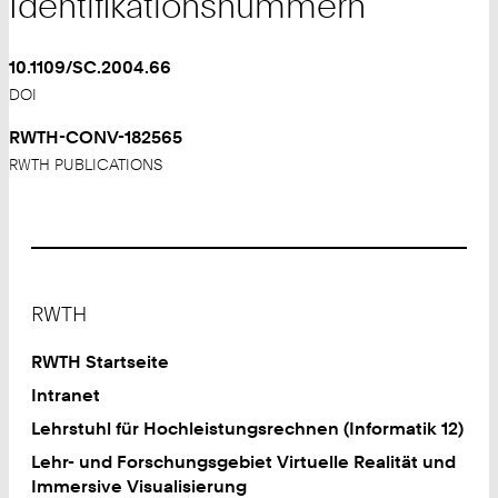
Identifikationsnummern
10.1109/SC.2004.66
DOI
RWTH-CONV-182565
RWTH PUBLICATIONS
Footer
RWTH
RWTH Startseite
Intranet
Lehrstuhl für Hochleistungsrechnen (Informatik 12)
Lehr- und Forschungsgebiet Virtuelle Realität und
Immersive Visualisierung