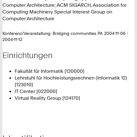
Computer Architecture; ACM SIGARCH, Association for
Computing Machinery Special Interest Group on
Computer Architecture
Konferenz/Veranstaltung: Bridging communities PA 2004-11-06 -
2004-11-12
Einrichtungen
Fakultät für Informatik [120000]
Lehrstuhl für Hochleistungsrechnen (Informatik 12)
[123010]
IT Center [022000]
Virtual Reality Group [124170]