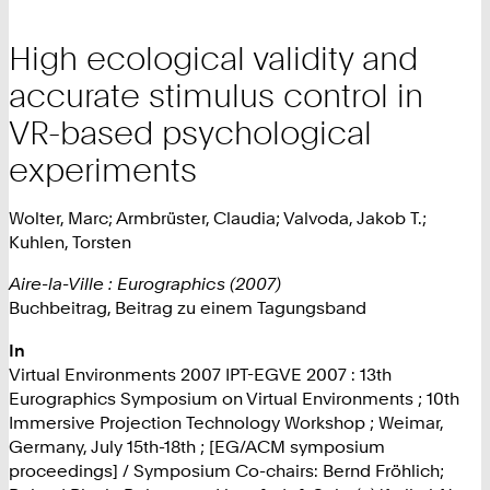
High ecological validity and
accurate stimulus control in
VR-based psychological
experiments
Wolter, Marc; Armbrüster, Claudia; Valvoda, Jakob T.;
Kuhlen, Torsten
Aire-la-Ville : Eurographics (2007)
Buchbeitrag, Beitrag zu einem Tagungsband
In
Virtual Environments 2007 IPT-EGVE 2007 : 13th
Eurographics Symposium on Virtual Environments ; 10th
Immersive Projection Technology Workshop ; Weimar,
Germany, July 15th-18th ; [EG/ACM symposium
proceedings] / Symposium Co-chairs: Bernd Fröhlich;