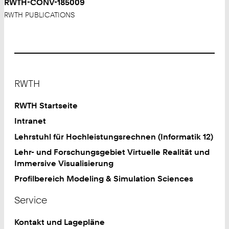
RWTH-CONV-185009
RWTH PUBLICATIONS
Footer
RWTH
RWTH Startseite
Intranet
Lehrstuhl für Hochleistungsrechnen (Informatik 12)
Lehr- und Forschungsgebiet Virtuelle Realität und
Immersive Visualisierung
Profilbereich Modeling & Simulation Sciences
Service
Kontakt und Lagepläne