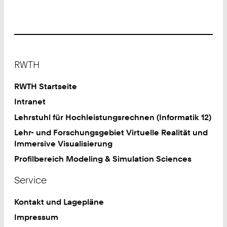
Footer
RWTH
RWTH Startseite
Intranet
Lehrstuhl für Hochleistungsrechnen (Informatik 12)
Lehr- und Forschungsgebiet Virtuelle Realität und
Immersive Visualisierung
Profilbereich Modeling & Simulation Sciences
Service
Kontakt und Lagepläne
Impressum