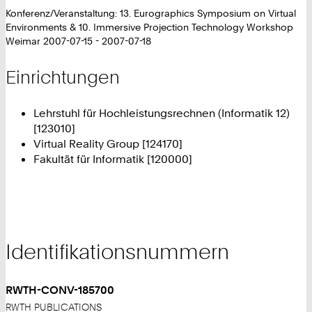
Konferenz/Veranstaltung: 13. Eurographics Symposium on Virtual
Environments & 10. Immersive Projection Technology Workshop
Weimar 2007-07-15 - 2007-07-18
Einrichtungen
Lehrstuhl für Hochleistungsrechnen (Informatik 12)
[123010]
Virtual Reality Group [124170]
Fakultät für Informatik [120000]
Identifikationsnummern
RWTH-CONV-185700
RWTH PUBLICATIONS