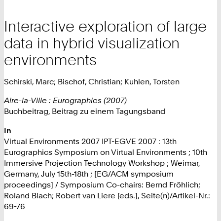
Interactive exploration of large
data in hybrid visualization
environments
Schirski, Marc; Bischof, Christian; Kuhlen, Torsten
Aire-la-Ville : Eurographics (2007)
Buchbeitrag, Beitrag zu einem Tagungsband
In
Virtual Environments 2007 IPT-EGVE 2007 : 13th
Eurographics Symposium on Virtual Environments ; 10th
Immersive Projection Technology Workshop ; Weimar,
Germany, July 15th-18th ; [EG/ACM symposium
proceedings] / Symposium Co-chairs: Bernd Fröhlich;
Roland Blach; Robert van Liere [eds.], Seite(n)/Artikel-Nr.:
69-76