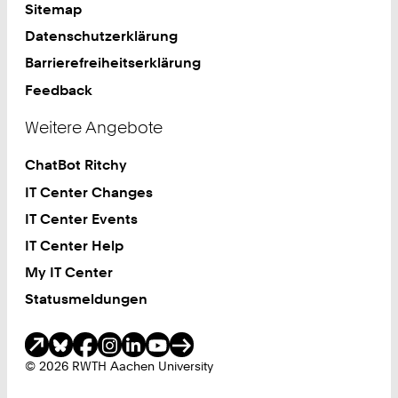
Sitemap
Datenschutzerklärung
Barrierefreiheitserklärung
Feedback
Weitere Angebote
ChatBot Ritchy
IT Center Changes
IT Center Events
IT Center Help
My IT Center
Statusmeldungen
Soziale Medien
© 2026 RWTH Aachen University