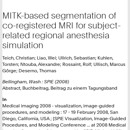
MITK-based segmentation of
co-registered MRI for subject-
related regional anesthesia
simulation
Teich, Christian; Liao, Wei; Ullrich, Sebastian; Kuhlen,
Torsten; Ntouba, Alexandre; Rossaint, Rolf; Ullisch, Marcus
Görge; Deserno, Thomas
Bellingham, Wash : SPIE (2008)
Abstract, Buchbeitrag, Beitrag zu einem Tagungsband
In
Medical imaging 2008 - visualization, image-guided
procedures, and modeling : 17 - 19 February 2008, San
Diego, California, USA ; [SPIE Visualization, Image-Guided
Procedures, and Modeling Conference ... at 2008 Medical