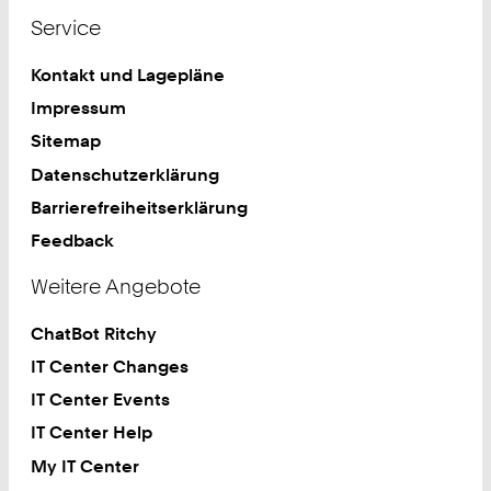
Service
Kontakt und Lagepläne
Impressum
Sitemap
Datenschutzerklärung
Barrierefreiheitserklärung
Feedback
Weitere Angebote
ChatBot Ritchy
IT Center Changes
IT Center Events
IT Center Help
My IT Center