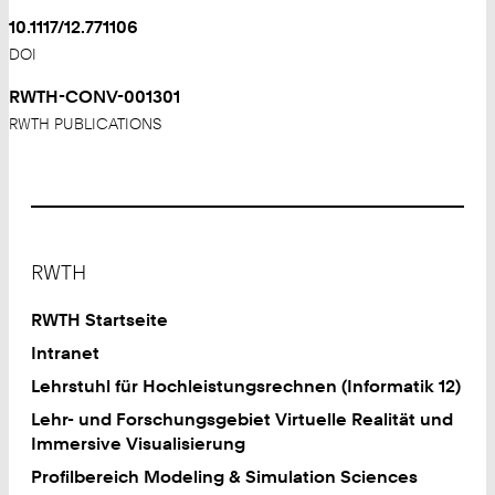
10.1117/12.771106
DOI
RWTH-CONV-001301
RWTH PUBLICATIONS
Footer
RWTH
RWTH Startseite
Intranet
Lehrstuhl für Hochleistungsrechnen (Informatik 12)
Lehr- und Forschungsgebiet Virtuelle Realität und
Immersive Visualisierung
Profilbereich Modeling & Simulation Sciences