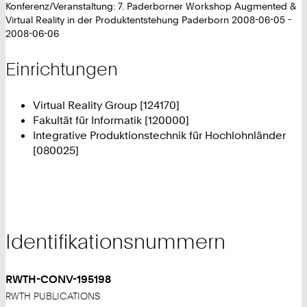
Konferenz/Veranstaltung: 7. Paderborner Workshop Augmented &
Virtual Reality in der Produktentstehung Paderborn 2008-06-05 -
2008-06-06
Einrichtungen
Virtual Reality Group [124170]
Fakultät für Informatik [120000]
Integrative Produktionstechnik für Hochlohnländer
[080025]
Identifikationsnummern
RWTH-CONV-195198
RWTH PUBLICATIONS