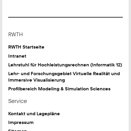
Footer
RWTH
RWTH Startseite
Intranet
Lehrstuhl für Hochleistungsrechnen (Informatik 12)
Lehr- und Forschungsgebiet Virtuelle Realität und
Immersive Visualisierung
Profilbereich Modeling & Simulation Sciences
Service
Kontakt und Lagepläne
Impressum