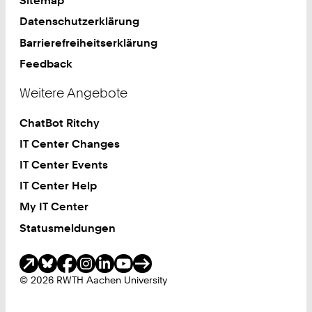
Sitemap
Datenschutzerklärung
Barrierefreiheitserklärung
Feedback
Weitere Angebote
ChatBot Ritchy
IT Center Changes
IT Center Events
IT Center Help
My IT Center
Statusmeldungen
Soziale Medien
© 2026 RWTH Aachen University