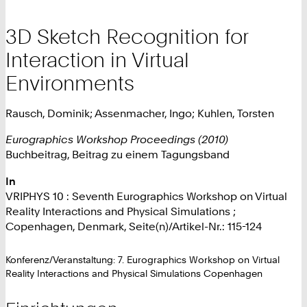
3D Sketch Recognition for
Interaction in Virtual
Environments
Rausch, Dominik; Assenmacher, Ingo; Kuhlen, Torsten
Eurographics Workshop Proceedings (2010)
Buchbeitrag, Beitrag zu einem Tagungsband
In
VRIPHYS 10 : Seventh Eurographics Workshop on Virtual
Reality Interactions and Physical Simulations ;
Copenhagen, Denmark, Seite(n)/Artikel-Nr.: 115-124
Konferenz/Veranstaltung: 7. Eurographics Workshop on Virtual
Reality Interactions and Physical Simulations Copenhagen