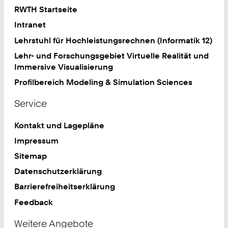
RWTH Startseite
Intranet
Lehrstuhl für Hochleistungsrechnen (Informatik 12)
Lehr- und Forschungsgebiet Virtuelle Realität und
Immersive Visualisierung
Profilbereich Modeling & Simulation Sciences
Service
Kontakt und Lagepläne
Impressum
Sitemap
Datenschutzerklärung
Barrierefreiheitserklärung
Feedback
Weitere Angebote