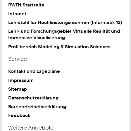
RWTH Startseite
Intranet
Lehrstuhl für Hochleistungsrechnen (Informatik 12)
Lehr- und Forschungsgebiet Virtuelle Realität und
Immersive Visualisierung
Profilbereich Modeling & Simulation Sciences
Service
Kontakt und Lagepläne
Impressum
Sitemap
Datenschutzerklärung
Barrierefreiheitserklärung
Feedback
Weitere Angebote