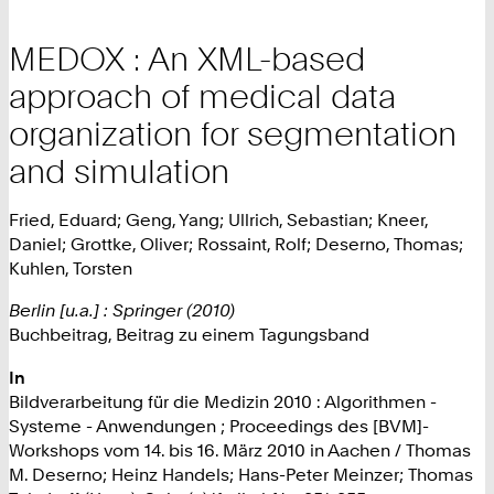
MEDOX : An XML-based
approach of medical data
organization for segmentation
and simulation
Fried, Eduard; Geng, Yang; Ullrich, Sebastian; Kneer,
Daniel; Grottke, Oliver; Rossaint, Rolf; Deserno, Thomas;
Kuhlen, Torsten
Berlin [u.a.] : Springer (2010)
Buchbeitrag, Beitrag zu einem Tagungsband
In
Bildverarbeitung für die Medizin 2010 : Algorithmen -
Systeme - Anwendungen ; Proceedings des [BVM]-
Workshops vom 14. bis 16. März 2010 in Aachen / Thomas
M. Deserno; Heinz Handels; Hans-Peter Meinzer; Thomas