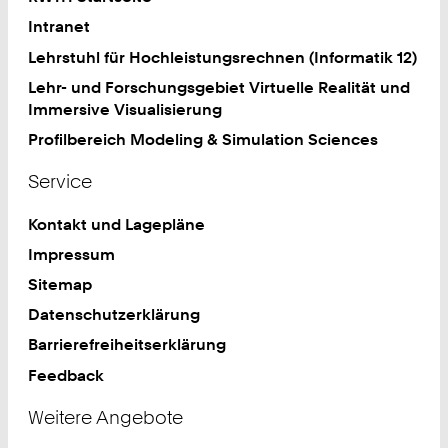
Intranet
Lehrstuhl für Hochleistungsrechnen (Informatik 12)
Lehr- und Forschungsgebiet Virtuelle Realität und
Immersive Visualisierung
Profilbereich Modeling & Simulation Sciences
Service
Kontakt und Lagepläne
Impressum
Sitemap
Datenschutzerklärung
Barrierefreiheitserklärung
Feedback
Weitere Angebote