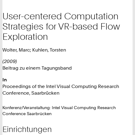
User-centered Computation
Strategies for VR-based Flow
Exploration
Wolter, Marc; Kuhlen, Torsten
(2009)
Beitrag zu einem Tagungsband
In
Proceedings of the Intel Visual Computing Research
Conference, Saarbrücken
Konferenz/Veranstaltung: Intel Visual Computing Research
Conference Saarbrücken
Einrichtungen