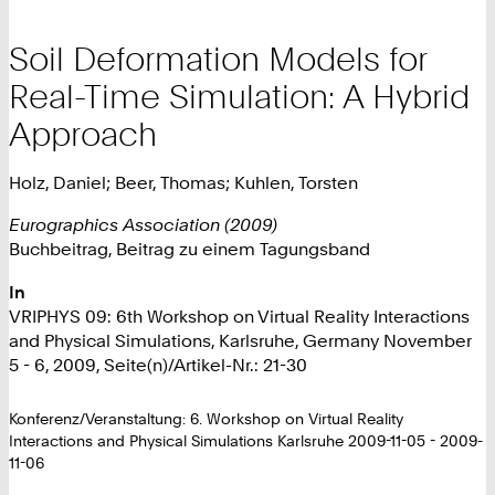
Soil Deformation Models for
Real-Time Simulation: A Hybrid
Approach
Holz, Daniel; Beer, Thomas; Kuhlen, Torsten
Eurographics Association (2009)
Buchbeitrag, Beitrag zu einem Tagungsband
In
VRIPHYS 09: 6th Workshop on Virtual Reality Interactions
and Physical Simulations, Karlsruhe, Germany November
5 - 6, 2009, Seite(n)/Artikel-Nr.: 21-30
Konferenz/Veranstaltung: 6. Workshop on Virtual Reality
Interactions and Physical Simulations Karlsruhe 2009-11-05 - 2009-
11-06