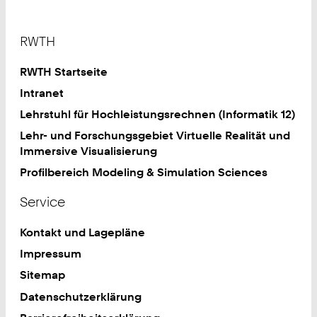
Footer
RWTH
RWTH Startseite
Intranet
Lehrstuhl für Hochleistungsrechnen (Informatik 12)
Lehr- und Forschungsgebiet Virtuelle Realität und
Immersive Visualisierung
Profilbereich Modeling & Simulation Sciences
Service
Kontakt und Lagepläne
Impressum
Sitemap
Datenschutzerklärung