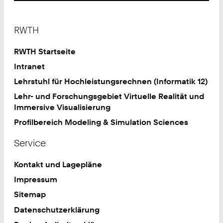
Footer
RWTH
RWTH Startseite
Intranet
Lehrstuhl für Hochleistungsrechnen (Informatik 12)
Lehr- und Forschungsgebiet Virtuelle Realität und
Immersive Visualisierung
Profilbereich Modeling & Simulation Sciences
Service
Kontakt und Lagepläne
Impressum
Sitemap
Datenschutzerklärung