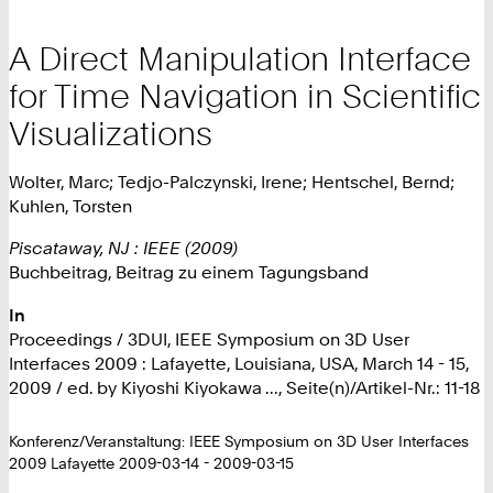
A Direct Manipulation Interface
for Time Navigation in Scientific
Visualizations
Wolter, Marc; Tedjo-Palczynski, Irene; Hentschel, Bernd;
Kuhlen, Torsten
Piscataway, NJ : IEEE (2009)
Buchbeitrag, Beitrag zu einem Tagungsband
In
Proceedings / 3DUI, IEEE Symposium on 3D User
Interfaces 2009 : Lafayette, Louisiana, USA, March 14 - 15,
2009 / ed. by Kiyoshi Kiyokawa ..., Seite(n)/Artikel-Nr.: 11-18
Konferenz/Veranstaltung: IEEE Symposium on 3D User Interfaces
2009 Lafayette 2009-03-14 - 2009-03-15