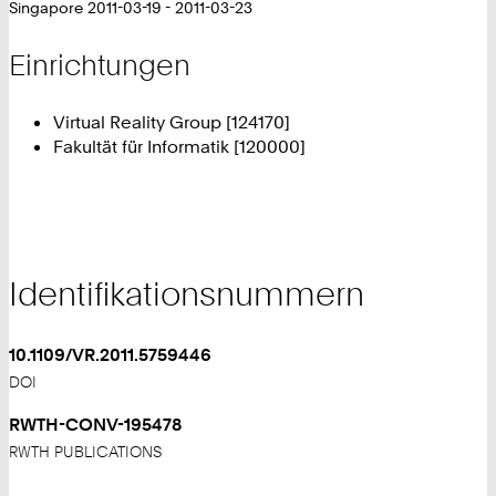
Singapore 2011-03-19 - 2011-03-23
Einrichtungen
Virtual Reality Group [124170]
Fakultät für Informatik [120000]
Identifikationsnummern
10.1109/VR.2011.5759446
DOI
RWTH-CONV-195478
RWTH PUBLICATIONS