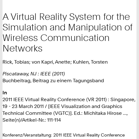
A Virtual Reality System for the
Simulation and Manipulation of
Wireless Communication
Networks
Rick, Tobias; von Kapri, Anette; Kuhlen, Torsten
Piscataway, NJ : IEEE (2011)
Buchbeitrag, Beitrag zu einem Tagungsband
In
2011 IEEE Virtual Reality Conference (VR 2011) : Singapore,
19 - 23 March 2011 / [IEEE Visualization and Graphics
Technical Committee (VGTC)]. Ed.: Michitaka Hirose ...,
Seite(n)/Artikel-Nr.: 111-114
Konferenz/Veranstaltung: 2011 IEEE Virtual Reality Conference