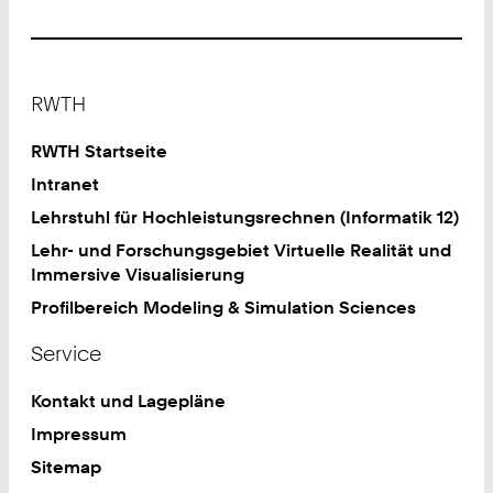
Footer
RWTH
RWTH Startseite
Intranet
Lehrstuhl für Hochleistungsrechnen (Informatik 12)
Lehr- und Forschungsgebiet Virtuelle Realität und
Immersive Visualisierung
Profilbereich Modeling & Simulation Sciences
Service
Kontakt und Lagepläne
Impressum
Sitemap