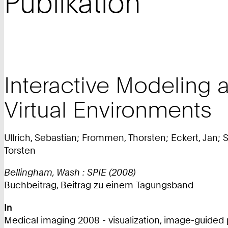
Publikation
Interactive Modeling 
Virtual Environments
Ullrich, Sebastian; Frommen, Thorsten; Eckert, Jan; S
Torsten
Bellingham, Wash : SPIE (2008)
Buchbeitrag, Beitrag zu einem Tagungsband
In
Medical imaging 2008 - visualization, image-guided p