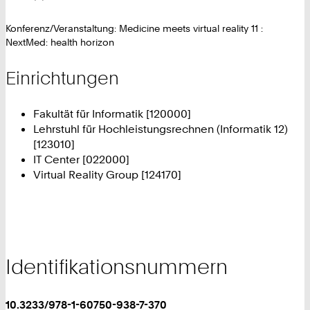
Konferenz/Veranstaltung: Medicine meets virtual reality 11 :
NextMed: health horizon
Einrichtungen
Fakultät für Informatik [120000]
Lehrstuhl für Hochleistungsrechnen (Informatik 12)
[123010]
IT Center [022000]
Virtual Reality Group [124170]
Identifikationsnummern
10.3233/978-1-60750-938-7-370