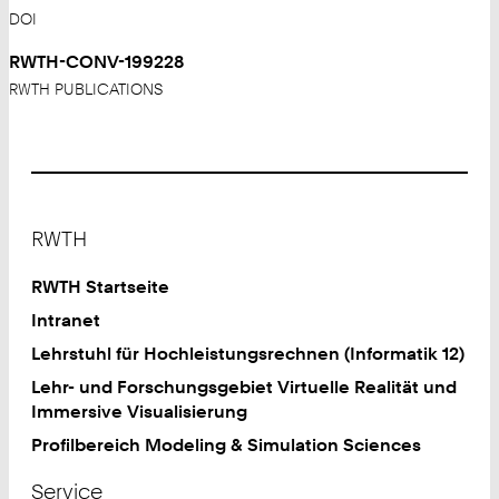
DOI
RWTH-CONV-199228
RWTH PUBLICATIONS
Footer
RWTH
RWTH Startseite
Intranet
Lehrstuhl für Hochleistungsrechnen (Informatik 12)
Lehr- und Forschungsgebiet Virtuelle Realität und
Immersive Visualisierung
Profilbereich Modeling & Simulation Sciences
Service