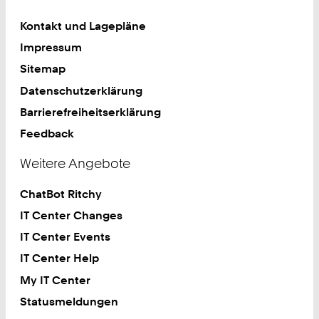
Kontakt und Lagepläne
Impressum
Sitemap
Datenschutzerklärung
Barrierefreiheitserklärung
Feedback
Weitere Angebote
ChatBot Ritchy
IT Center Changes
IT Center Events
IT Center Help
My IT Center
Statusmeldungen