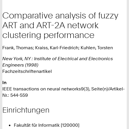
Comparative analysis of fuzzy
ART and ART-2A network
clustering performance
Frank, Thomas; Kraiss, Karl-Friedrich; Kuhlen, Torsten
New York, NY : Institute of Electrical and Electronics
Engineers (1998)
Fachzeitschriftenartikel
In
IEEE transactions on neural networks9(3), Seite(n)/Artikel-
Nr.: 544-559
Einrichtungen
Fakultät für Informatik [120000]