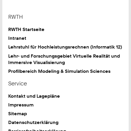
Footer
RWTH
RWTH Startseite
Intranet
Lehrstuhl für Hochleistungsrechnen (Informatik 12)
Lehr- und Forschungsgebiet Virtuelle Realität und
Immersive Visualisierung
Profilbereich Modeling & Simulation Sciences
Service
Kontakt und Lagepläne
Impressum
Sitemap
Datenschutzerklärung