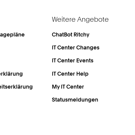
Weitere Angebote
Lagepläne
ChatBot Ritchy
IT Center Changes
IT Center Events
rklärung
IT Center Help
eitserklärung
My IT Center
Statusmeldungen