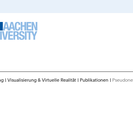
ng
Visualisierung & Virtuelle Realität
Publikationen
Pseudoneg