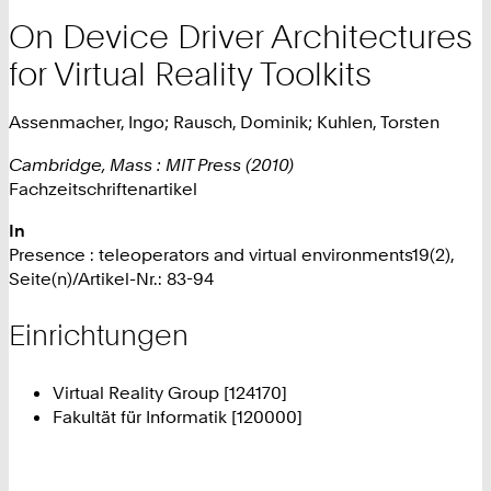
On Device Driver Architectures
for Virtual Reality Toolkits
Assenmacher, Ingo; Rausch, Dominik; Kuhlen, Torsten
Cambridge, Mass : MIT Press (2010)
Fachzeitschriftenartikel
In
Presence : teleoperators and virtual environments19(2),
Seite(n)/Artikel-Nr.: 83-94
Einrichtungen
Virtual Reality Group [124170]
Fakultät für Informatik [120000]