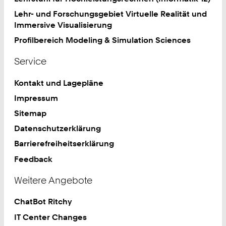
Lehr- und Forschungsgebiet Virtuelle Realität und
Immersive Visualisierung
Profilbereich Modeling & Simulation Sciences
Service
Kontakt und Lagepläne
Impressum
Sitemap
Datenschutzerklärung
Barrierefreiheitserklärung
Feedback
Weitere Angebote
ChatBot Ritchy
IT Center Changes