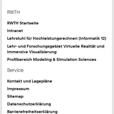
Footer
RWTH
RWTH Startseite
Intranet
Lehrstuhl für Hochleistungsrechnen (Informatik 12)
Lehr- und Forschungsgebiet Virtuelle Realität und
Immersive Visualisierung
Profilbereich Modeling & Simulation Sciences
Service
Kontakt und Lagepläne
Impressum
Sitemap
Datenschutzerklärung
Barrierefreiheitserklärung