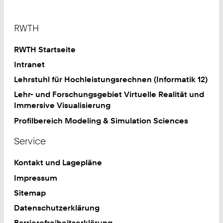
Footer
RWTH
RWTH Startseite
Intranet
Lehrstuhl für Hochleistungsrechnen (Informatik 12)
Lehr- und Forschungsgebiet Virtuelle Realität und
Immersive Visualisierung
Profilbereich Modeling & Simulation Sciences
Service
Kontakt und Lagepläne
Impressum
Sitemap
Datenschutzerklärung
Barrierefreiheitserklärung