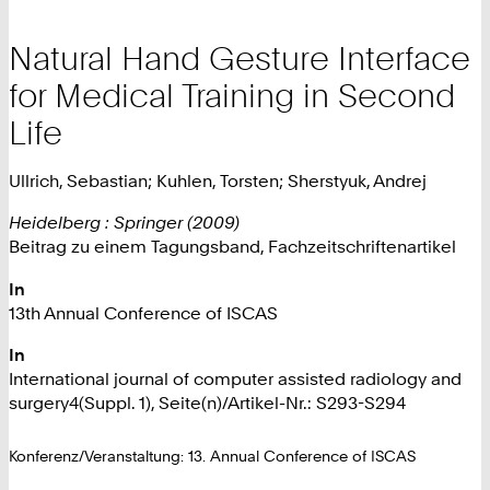
Natural Hand Gesture Interface
for Medical Training in Second
Life
Ullrich, Sebastian; Kuhlen, Torsten; Sherstyuk, Andrej
Heidelberg : Springer (2009)
Beitrag zu einem Tagungsband, Fachzeitschriftenartikel
In
13th Annual Conference of ISCAS
In
International journal of computer assisted radiology and
surgery4(Suppl. 1), Seite(n)/Artikel-Nr.: S293-S294
Konferenz/Veranstaltung: 13. Annual Conference of ISCAS