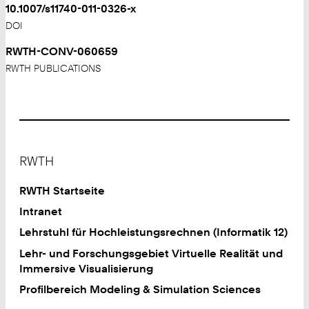
10.1007/s11740-011-0326-x
DOI
RWTH-CONV-060659
RWTH PUBLICATIONS
Footer
RWTH
RWTH Startseite
Intranet
Lehrstuhl für Hochleistungsrechnen (Informatik 12)
Lehr- und Forschungsgebiet Virtuelle Realität und
Immersive Visualisierung
Profilbereich Modeling & Simulation Sciences