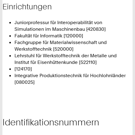
Einrichtungen
Juniorprofessur für Interoperabilität von
Simulationen im Maschinenbau [420830]
Fakultät für Informatik [120000]
Fachgruppe für Materialwissenschaft und
Werkstofftechnik [520000]
Lehrstuhl für Werkstofftechnik der Metalle und
Institut für Eisenhüttenkunde [522110]
[124170]
Integrative Produktionstechnik für Hochlohnländer
[080025]
Identifikationsnummern