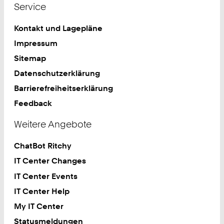
Service
Kontakt und Lagepläne
Impressum
Sitemap
Datenschutzerklärung
Barrierefreiheitserklärung
Feedback
Weitere Angebote
ChatBot Ritchy
IT Center Changes
IT Center Events
IT Center Help
My IT Center
Statusmeldungen