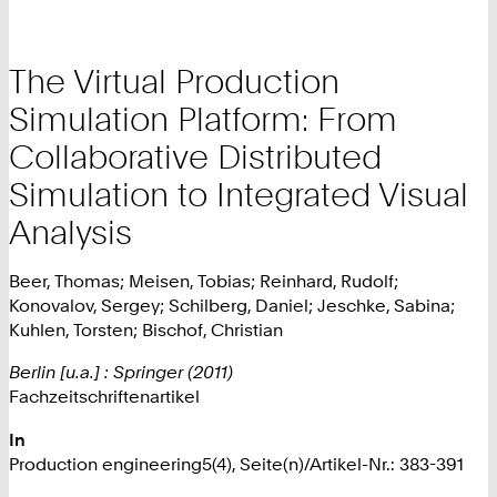
The Virtual Production
Simulation Platform: From
Collaborative Distributed
Simulation to Integrated Visual
Analysis
Beer, Thomas; Meisen, Tobias; Reinhard, Rudolf;
Konovalov, Sergey; Schilberg, Daniel; Jeschke, Sabina;
Kuhlen, Torsten; Bischof, Christian
Berlin [u.a.] : Springer (2011)
Fachzeitschriftenartikel
In
Production engineering5(4), Seite(n)/Artikel-Nr.: 383-391