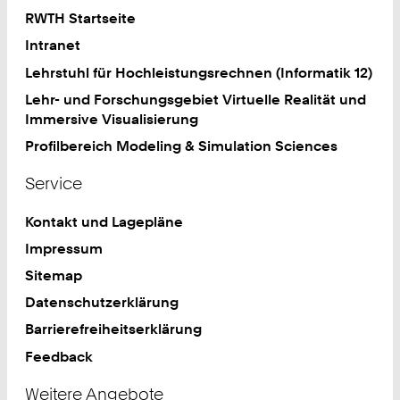
RWTH Startseite
Intranet
Lehrstuhl für Hochleistungsrechnen (Informatik 12)
Lehr- und Forschungsgebiet Virtuelle Realität und
Immersive Visualisierung
Profilbereich Modeling & Simulation Sciences
Service
Kontakt und Lagepläne
Impressum
Sitemap
Datenschutzerklärung
Barrierefreiheitserklärung
Feedback
Weitere Angebote