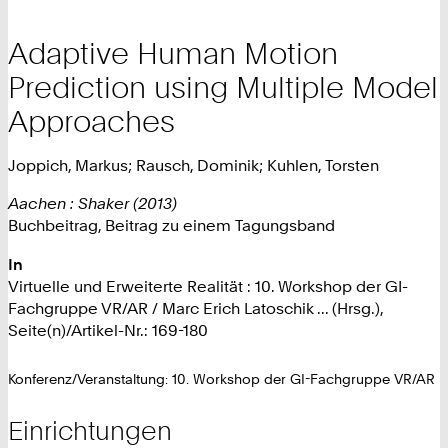
Adaptive Human Motion
Prediction using Multiple Model
Approaches
Joppich, Markus; Rausch, Dominik; Kuhlen, Torsten
Aachen : Shaker (2013)
Buchbeitrag, Beitrag zu einem Tagungsband
In
Virtuelle und Erweiterte Realität : 10. Workshop der GI-
Fachgruppe VR/AR / Marc Erich Latoschik ... (Hrsg.),
Seite(n)/Artikel-Nr.: 169-180
Konferenz/Veranstaltung: 10. Workshop der GI-Fachgruppe VR/AR
Einrichtungen