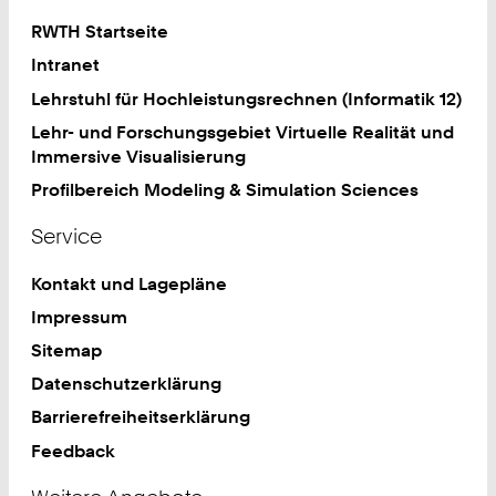
RWTH Startseite
Intranet
Lehrstuhl für Hochleistungsrechnen (Informatik 12)
Lehr- und Forschungsgebiet Virtuelle Realität und
Immersive Visualisierung
Profilbereich Modeling & Simulation Sciences
Service
Kontakt und Lagepläne
Impressum
Sitemap
Datenschutzerklärung
Barrierefreiheitserklärung
Feedback