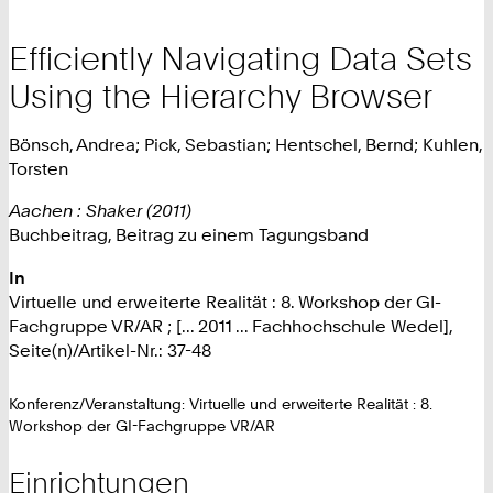
Efficiently Navigating Data Sets
Using the Hierarchy Browser
Bönsch, Andrea; Pick, Sebastian; Hentschel, Bernd; Kuhlen,
Torsten
Aachen : Shaker (2011)
Buchbeitrag, Beitrag zu einem Tagungsband
In
Virtuelle und erweiterte Realität : 8. Workshop der GI-
Fachgruppe VR/AR ; [... 2011 ... Fachhochschule Wedel],
Seite(n)/Artikel-Nr.: 37-48
Konferenz/Veranstaltung: Virtuelle und erweiterte Realität : 8.
Workshop der GI-Fachgruppe VR/AR
Einrichtungen