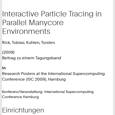
Interactive Particle Tracing in
Parallel Manycore
Environments
Rick, Tobias; Kuhlen, Torsten
(2009)
Beitrag zu einem Tagungsband
In
Research Posters at the International Supercomputing
Conference (ISC 2009), Hamburg
Konferenz/Veranstaltung: International Supercomputing
Conference Hamburg
Einrichtungen