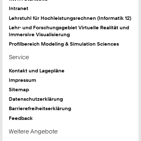
Intranet
Lehrstuhl für Hochleistungsrechnen (Informatik 12)
Lehr- und Forschungsgebiet Virtuelle Realität und
Immersive Visualisierung
Profilbereich Modeling & Simulation Sciences
Service
Kontakt und Lagepläne
Impressum
Sitemap
Datenschutzerklärung
Barrierefreiheitserklärung
Feedback
Weitere Angebote