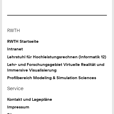
Footer
RWTH
RWTH Startseite
Intranet
Lehrstuhl für Hochleistungsrechnen (Informatik 12)
Lehr- und Forschungsgebiet Virtuelle Realität und
Immersive Visualisierung
Profilbereich Modeling & Simulation Sciences
Service
Kontakt und Lagepläne
Impressum