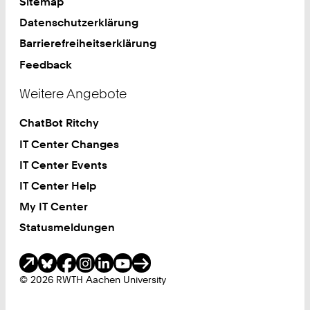
Sitemap
Datenschutzerklärung
Barrierefreiheitserklärung
Feedback
Weitere Angebote
ChatBot Ritchy
IT Center Changes
IT Center Events
IT Center Help
My IT Center
Statusmeldungen
Soziale Medien
© 2026 RWTH Aachen University