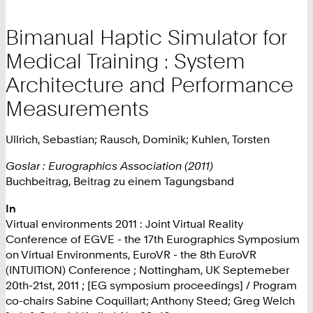
Bimanual Haptic Simulator for
Medical Training : System
Architecture and Performance
Measurements
Ullrich, Sebastian; Rausch, Dominik; Kuhlen, Torsten
Goslar : Eurographics Association (2011)
Buchbeitrag, Beitrag zu einem Tagungsband
In
Virtual environments 2011 : Joint Virtual Reality
Conference of EGVE - the 17th Eurographics Symposium
on Virtual Environments, EuroVR - the 8th EuroVR
(INTUITION) Conference ; Nottingham, UK Septemeber
20th-21st, 2011 ; [EG symposium proceedings] / Program
co-chairs Sabine Coquillart; Anthony Steed; Greg Welch