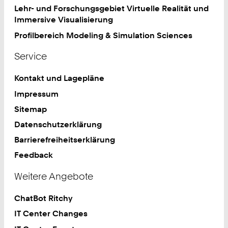
Lehr- und Forschungsgebiet Virtuelle Realität und
Immersive Visualisierung
Profilbereich Modeling & Simulation Sciences
Service
Kontakt und Lagepläne
Impressum
Sitemap
Datenschutzerklärung
Barrierefreiheitserklärung
Feedback
Weitere Angebote
ChatBot Ritchy
IT Center Changes