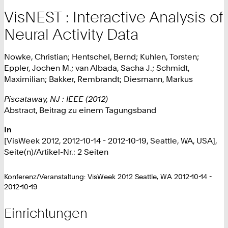
VisNEST : Interactive Analysis of
Neural Activity Data
Nowke, Christian; Hentschel, Bernd; Kuhlen, Torsten;
Eppler, Jochen M.; van Albada, Sacha J.; Schmidt,
Maximilian; Bakker, Rembrandt; Diesmann, Markus
Piscataway, NJ : IEEE (2012)
Abstract, Beitrag zu einem Tagungsband
In
[VisWeek 2012, 2012-10-14 - 2012-10-19, Seattle, WA, USA],
Seite(n)/Artikel-Nr.: 2 Seiten
Konferenz/Veranstaltung: VisWeek 2012 Seattle, WA 2012-10-14 -
2012-10-19
Einrichtungen