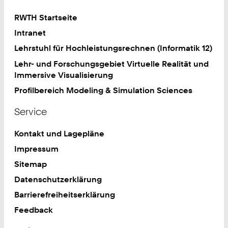
RWTH Startseite
Intranet
Lehrstuhl für Hochleistungsrechnen (Informatik 12)
Lehr- und Forschungsgebiet Virtuelle Realität und
Immersive Visualisierung
Profilbereich Modeling & Simulation Sciences
Service
Kontakt und Lagepläne
Impressum
Sitemap
Datenschutzerklärung
Barrierefreiheitserklärung
Feedback