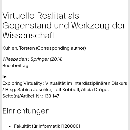
Virtuelle Realität als
Gegenstand und Werkzeug der
Wissenschaft
Kuhlen, Torsten (Corresponding author)
Wiesbaden : Springer (2014)
Buchbeitrag
In
Exploring Virtuality : Virtualität im interdisziplinären Diskurs
/ Hrsg: Sabina Jeschke, Leif Kobbelt, Alicia Dröge,
Seite(n)/Artikel-Nr.: 133-147
Einrichtungen
Fakultät für Informatik [120000]