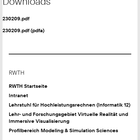
Downloads
230209.pdf
230209.pdf (pdfa)
Footer
RWTH
RWTH Startseite
Intranet
Lehrstuhl für Hochleistungsrechnen (Informatik 12)
Lehr- und Forschungsgebiet Virtuelle Realität und
Immersive Visualisierung
Profilbereich Modeling & Simulation Sciences