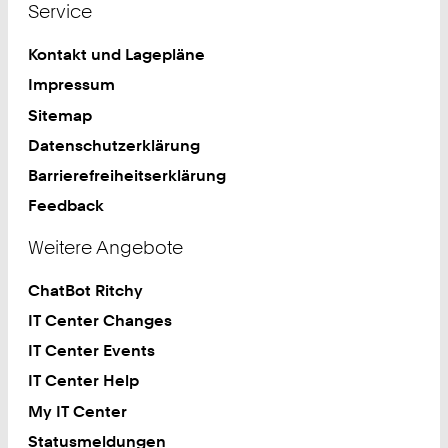
Service
Kontakt und Lagepläne
Impressum
Sitemap
Datenschutzerklärung
Barrierefreiheitserklärung
Feedback
Weitere Angebote
ChatBot Ritchy
IT Center Changes
IT Center Events
IT Center Help
My IT Center
Statusmeldungen