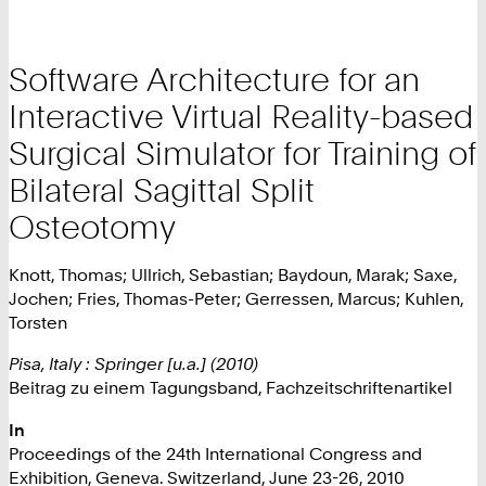
Software Architecture for an
Interactive Virtual Reality-based
Surgical Simulator for Training of
Bilateral Sagittal Split
Osteotomy
Knott, Thomas; Ullrich, Sebastian; Baydoun, Marak; Saxe,
Jochen; Fries, Thomas-Peter; Gerressen, Marcus; Kuhlen,
Torsten
Pisa, Italy : Springer [u.a.] (2010)
Beitrag zu einem Tagungsband, Fachzeitschriftenartikel
In
Proceedings of the 24th International Congress and
Exhibition, Geneva. Switzerland, June 23-26, 2010