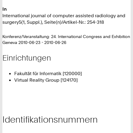
In
International journal of computer assisted radiology and
surgery5(1, Suppl.), Seite(n)/Artikel-Nr.: 254-318
Konferenz/Veranstaltung: 24. International Congress and Exhibition
Geneva 2010-06-23 - 2010-06-26
Einrichtungen
Fakultät für Informatik [120000]
Virtual Reality Group [124170]
Identifikationsnummern