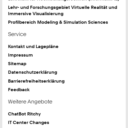
Lehr- und Forschungsgebiet Virtuelle Realität und
Immersive Visualisierung
Profilbereich Modeling & Simulation Sciences
Service
Kontakt und Lagepläne
Impressum
Sitemap
Datenschutzerklärung
Barrierefreiheitserklärung
Feedback
Weitere Angebote
ChatBot Ritchy
IT Center Changes