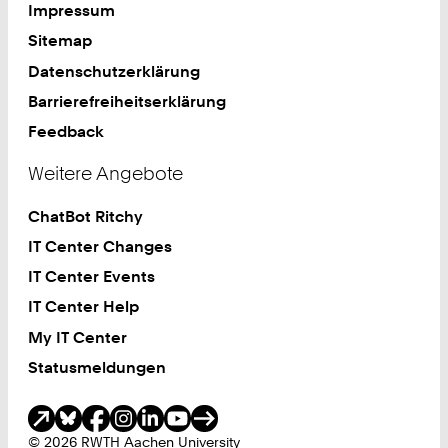
Impressum
Sitemap
Datenschutzerklärung
Barrierefreiheitserklärung
Feedback
Weitere Angebote
ChatBot Ritchy
IT Center Changes
IT Center Events
IT Center Help
My IT Center
Statusmeldungen
Soziale Medien
© 2026 RWTH Aachen University