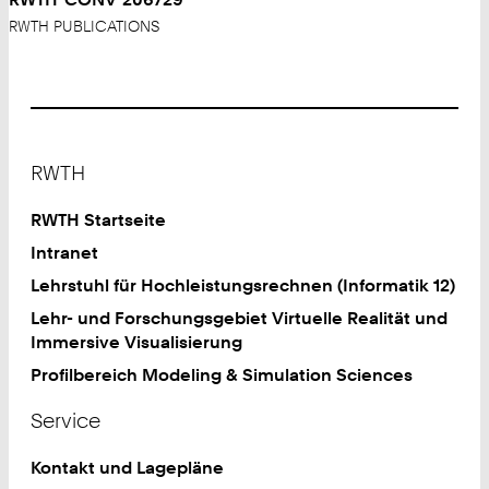
RWTH PUBLICATIONS
Footer
RWTH
RWTH Startseite
Intranet
Lehrstuhl für Hochleistungsrechnen (Informatik 12)
Lehr- und Forschungsgebiet Virtuelle Realität und
Immersive Visualisierung
Profilbereich Modeling & Simulation Sciences
Service
Kontakt und Lagepläne