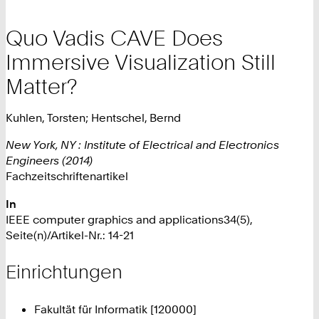
Quo Vadis CAVE Does
Immersive Visualization Still
Matter?
Kuhlen, Torsten; Hentschel, Bernd
New York, NY : Institute of Electrical and Electronics
Engineers (2014)
Fachzeitschriftenartikel
In
IEEE computer graphics and applications34(5),
Seite(n)/Artikel-Nr.: 14-21
Einrichtungen
Fakultät für Informatik [120000]