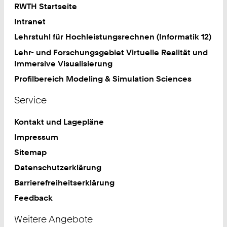
RWTH Startseite
Intranet
Lehrstuhl für Hochleistungsrechnen (Informatik 12)
Lehr- und Forschungsgebiet Virtuelle Realität und
Immersive Visualisierung
Profilbereich Modeling & Simulation Sciences
Service
Kontakt und Lagepläne
Impressum
Sitemap
Datenschutzerklärung
Barrierefreiheitserklärung
Feedback
Weitere Angebote