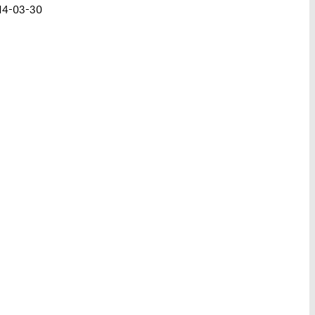
014-03-30