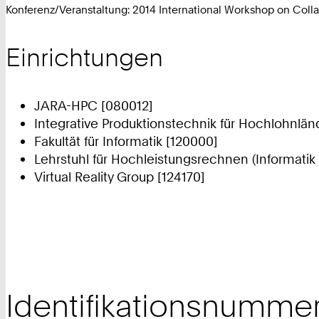
Konferenz/Veranstaltung: 2014 International Workshop on Coll
Einrichtungen
JARA-HPC [080012]
Integrative Produktionstechnik für Hochlohnlän
Fakultät für Informatik [120000]
Lehrstuhl für Hochleistungsrechnen (Informatik 
Virtual Reality Group [124170]
Identifikationsnumme