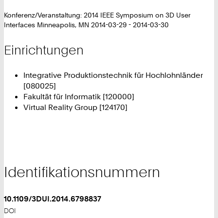
Konferenz/Veranstaltung: 2014 IEEE Symposium on 3D User
Interfaces Minneapolis, MN 2014-03-29 - 2014-03-30
Einrichtungen
Integrative Produktionstechnik für Hochlohnländer
[080025]
Fakultät für Informatik [120000]
Virtual Reality Group [124170]
Identifikationsnummern
10.1109/3DUI.2014.6798837
DOI