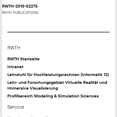
RWTH-2015-02275
RWTH PUBLICATIONS
Footer
RWTH
RWTH Startseite
Intranet
Lehrstuhl für Hochleistungsrechnen (Informatik 12)
Lehr- und Forschungsgebiet Virtuelle Realität und
Immersive Visualisierung
Profilbereich Modeling & Simulation Sciences
Service