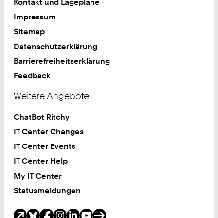
Kontakt und Lagepläne
Impressum
Sitemap
Datenschutzerklärung
Barrierefreiheitserklärung
Feedback
Weitere Angebote
ChatBot Ritchy
IT Center Changes
IT Center Events
IT Center Help
My IT Center
Statusmeldungen
Soziale Medien