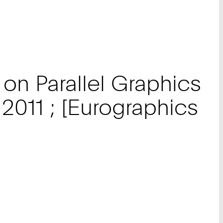
on Parallel Graphics
, 2011 ; [Eurographics