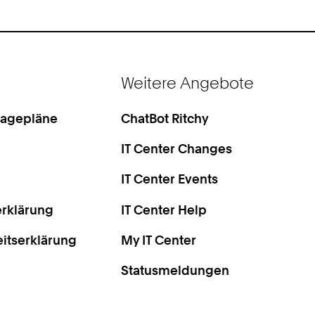
Weitere Angebote
Lagepläne
ChatBot Ritchy
IT Center Changes
IT Center Events
rklärung
IT Center Help
eitserklärung
My IT Center
Statusmeldungen