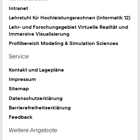
Intranet
Lehrstuhl für Hochleistungsrechnen (Informatik 12)
Lehr- und Forschungsgebiet Virtuelle Realität und
Immersive Visualisierung
Profilbereich Modeling & Simulation Sciences
Service
Kontakt und Lagepläne
Impressum
Sitemap
Datenschutzerklärung
Barrierefreiheitserklärung
Feedback
Weitere Angebote