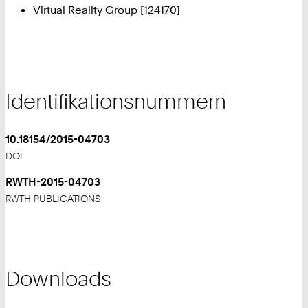
Virtual Reality Group [124170]
Identifikationsnummern
10.18154/2015-04703
DOI
RWTH-2015-04703
RWTH PUBLICATIONS
Downloads