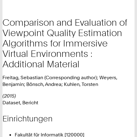
Comparison and Evaluation of
Viewpoint Quality Estimation
Algorithms for Immersive
Virtual Environments :
Additional Material
Freitag, Sebastian (Corresponding author); Weyers,
Benjamin; Bönsch, Andrea; Kuhlen, Torsten
(2015)
Dataset, Bericht
Einrichtungen
Fakultät für Informatik [120000]