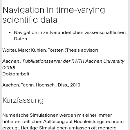
Navigation in time-varying
scientific data
Navigation in zeitveränderlichen wissenschaftlichen
Daten
Wolter, Marc; Kuhlen, Torsten (Thesis advisor)
Aachen : Publikationsserver der RWTH Aachen University
(2010)
Doktorarbeit
Aachen, Techn. Hochsch., Diss., 2010
Kurzfassung
Numerische Simulationen werden mit einer immer
höheren zeitlichen Auflösung auf Hochleistungsrechnern
erzeugt. Heutige Simulationen umfassen oft mehrere