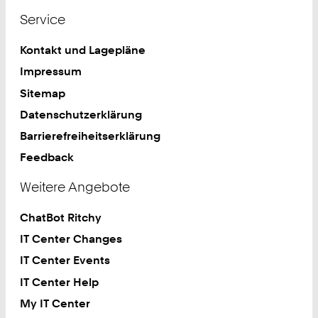
Service
Kontakt und Lagepläne
Impressum
Sitemap
Datenschutzerklärung
Barrierefreiheitserklärung
Feedback
Weitere Angebote
ChatBot Ritchy
IT Center Changes
IT Center Events
IT Center Help
My IT Center