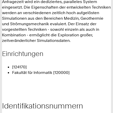
Anfragezeit wird ein dediziertes, paralleles System
eingesetzt. Die Eigenschaften der entwickelten Techniken
werden an verschiedenen zeitlich hoch aufgelösten
Simulationen aus den Bereichen Medizin, Geothermie
und Strömungsmechanik evaluiert. Der Einsatz der
vorgestellten Techniken - sowohl einzeln als auch in
Kombination - ermöglicht die Exploration großer,
zeitveränderlicher Simulationsdaten.
Einrichtungen
[124170]
Fakultät für Informatik [120000]
Identifikationsnummern