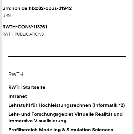
urn:nbn:de:hbz:82-opus-31942
URN
RWTH-CONV-113761
RWTH PUBLICATIONS
Footer
RWTH
RWTH Startseite
Intranet
Lehrstuhl für Hochleistungsrechnen (Informatik 12)
Lehr- und Forschungsgebiet Virtuelle Realität und
Immersive Visualisierung
Profilbereich Modeling & Simulation Sciences