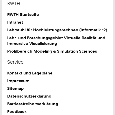
RWTH
RWTH Startseite
Intranet
Lehrstuhl für Hochleistungsrechnen (Informatik 12)
Lehr- und Forschungsgebiet Virtuelle Realität und
Immersive Visualisierung
Profilbereich Modeling & Simulation Sciences
Service
Kontakt und Lagepläne
Impressum
Sitemap
Datenschutzerklärung
Barrierefreiheitserklärung
Feedback