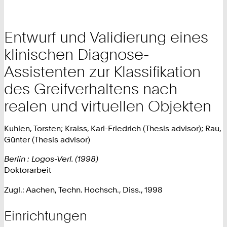
Entwurf und Validierung eines
klinischen Diagnose-
Assistenten zur Klassifikation
des Greifverhaltens nach
realen und virtuellen Objekten
Kuhlen, Torsten; Kraiss, Karl-Friedrich (Thesis advisor); Rau,
Günter (Thesis advisor)
Berlin : Logos-Verl. (1998)
Doktorarbeit
Zugl.: Aachen, Techn. Hochsch., Diss., 1998
Einrichtungen