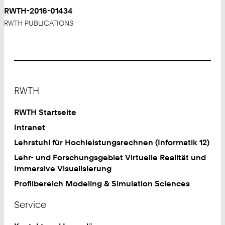
RWTH-2016-01434
RWTH PUBLICATIONS
Footer
RWTH
RWTH Startseite
Intranet
Lehrstuhl für Hochleistungsrechnen (Informatik 12)
Lehr- und Forschungsgebiet Virtuelle Realität und
Immersive Visualisierung
Profilbereich Modeling & Simulation Sciences
Service