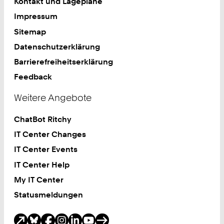
Kontakt und Lagepläne
Impressum
Sitemap
Datenschutzerklärung
Barrierefreiheitserklärung
Feedback
Weitere Angebote
ChatBot Ritchy
IT Center Changes
IT Center Events
IT Center Help
My IT Center
Statusmeldungen
Soziale Medien