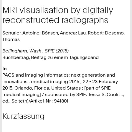
MRI visualisation by digitally
reconstructed radiographs
Serrurier, Antoine; Bönsch, Andrea; Lau, Robert; Deserno,
Thomas
Bellingham, Wash : SPIE (2015)
Buchbeitrag, Beitrag zu einem Tagungsband
In
PACS and imaging informatics: next generation and
innovations : medical imaging 2015 ; 22 - 23 February
2015, Orlando, Florida, United States ; [part of SPIE
medical imaging] / sponsored by SPIE. Tessa S. Cook ...,
ed., Seite(n)/Artikel-Nr.: 94180I
Kurzfassung