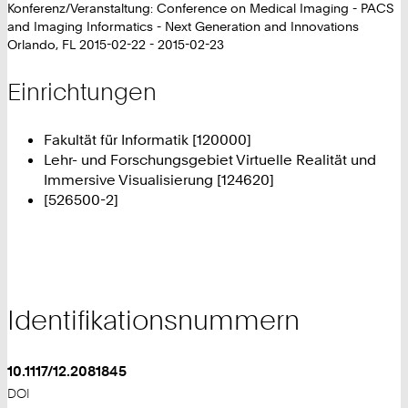
Konferenz/Veranstaltung: Conference on Medical Imaging - PACS
and Imaging Informatics - Next Generation and Innovations
Orlando, FL 2015-02-22 - 2015-02-23
Einrichtungen
Fakultät für Informatik [120000]
Lehr- und Forschungsgebiet Virtuelle Realität und
Immersive Visualisierung [124620]
[526500-2]
Identifikationsnummern
10.1117/12.2081845
DOI