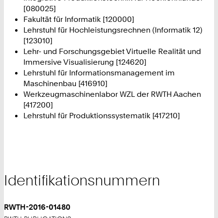
[080025]
Fakultät für Informatik [120000]
Lehrstuhl für Hochleistungsrechnen (Informatik 12)
[123010]
Lehr- und Forschungsgebiet Virtuelle Realität und
Immersive Visualisierung [124620]
Lehrstuhl für Informationsmanagement im
Maschinenbau [416910]
Werkzeugmaschinenlabor WZL der RWTH Aachen
[417200]
Lehrstuhl für Produktionssystematik [417210]
Identifikationsnummern
RWTH-2016-01480