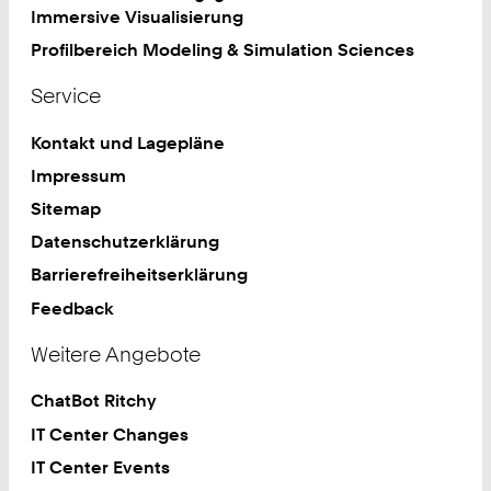
Immersive Visualisierung
Profilbereich Modeling & Simulation Sciences
Service
Kontakt und Lagepläne
Impressum
Sitemap
Datenschutzerklärung
Barrierefreiheitserklärung
Feedback
Weitere Angebote
ChatBot Ritchy
IT Center Changes
IT Center Events