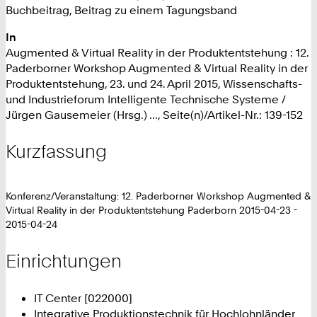
Buchbeitrag, Beitrag zu einem Tagungsband
In
Augmented & Virtual Reality in der Produktentstehung : 12.
Paderborner Workshop Augmented & Virtual Reality in der
Produktentstehung, 23. und 24. April 2015, Wissenschafts-
und Industrieforum Intelligente Technische Systeme /
Jürgen Gausemeier (Hrsg.) ..., Seite(n)/Artikel-Nr.: 139-152
Kurzfassung
Konferenz/Veranstaltung: 12. Paderborner Workshop Augmented &
Virtual Reality in der Produktentstehung Paderborn 2015-04-23 -
2015-04-24
Einrichtungen
IT Center [022000]
Integrative Produktionstechnik für Hochlohnländer