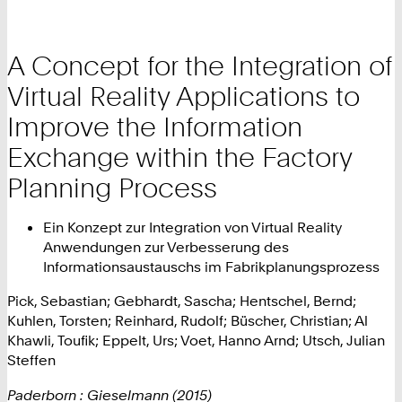
A Concept for the Integration of
Virtual Reality Applications to
Improve the Information
Exchange within the Factory
Planning Process
Ein Konzept zur Integration von Virtual Reality
Anwendungen zur Verbesserung des
Informationsaustauschs im Fabrikplanungsprozess
Pick, Sebastian; Gebhardt, Sascha; Hentschel, Bernd;
Kuhlen, Torsten; Reinhard, Rudolf; Büscher, Christian; Al
Khawli, Toufik; Eppelt, Urs; Voet, Hanno Arnd; Utsch, Julian
Steffen
Paderborn : Gieselmann (2015)