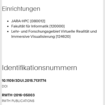
Einrichtungen
JARA-HPC [080012]
Fakultät für Informatik [120000]
Lehr- und Forschungsgebiet Virtuelle Realität und
Immersive Visualisierung [124620]
Identifikationsnummern
10.1109/3DUI.2015.7131774
DOI
RWTH-2016-05003
RWTH PUBLICATIONS