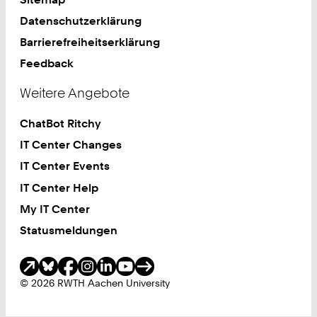
Datenschutzerklärung
Barrierefreiheitserklärung
Feedback
Weitere Angebote
ChatBot Ritchy
IT Center Changes
IT Center Events
IT Center Help
My IT Center
Statusmeldungen
Soziale Medien
© 2026 RWTH Aachen University