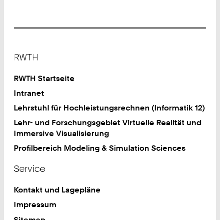
Footer
RWTH
RWTH Startseite
Intranet
Lehrstuhl für Hochleistungsrechnen (Informatik 12)
Lehr- und Forschungsgebiet Virtuelle Realität und
Immersive Visualisierung
Profilbereich Modeling & Simulation Sciences
Service
Kontakt und Lagepläne
Impressum
Sitemap